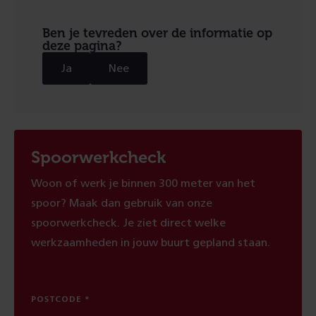
Ben je tevreden over de informatie op
deze pagina?
Ja
Nee
Spoorwerkcheck
Woon of werk je binnen 300 meter van het
spoor? Maak dan gebruik van onze
spoorwerkcheck. Je ziet direct welke
werkzaamheden in jouw buurt gepland staan.
POSTCODE