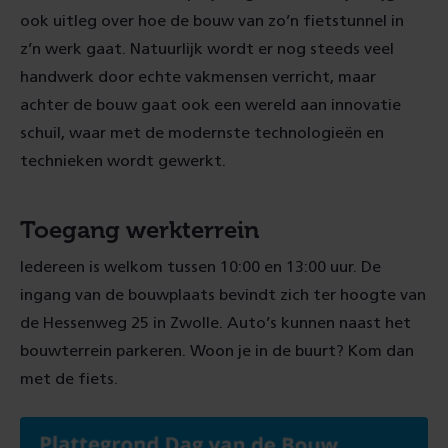
ook uitleg over hoe de bouw van zo’n fietstunnel in
z’n werk gaat. Natuurlijk wordt er nog steeds veel
handwerk door echte vakmensen verricht, maar
achter de bouw gaat ook een wereld aan innovatie
schuil, waar met de modernste technologieën en
technieken wordt gewerkt.
Toegang werkterrein
Iedereen is welkom tussen 10:00 en 13:00 uur. De
ingang van de bouwplaats bevindt zich ter hoogte van
de Hessenweg 25 in Zwolle. Auto’s kunnen naast het
bouwterrein parkeren. Woon je in de buurt? Kom dan
met de fiets.