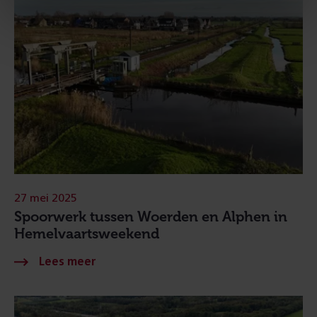
27 mei 2025
Spoorwerk tussen Woerden en Alphen in
Hemelvaartsweekend