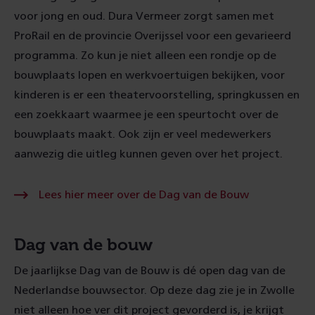
voor jong en oud. Dura Vermeer zorgt samen met
ProRail en de provincie Overijssel voor een gevarieerd
programma. Zo kun je niet alleen een rondje op de
bouwplaats lopen en werkvoertuigen bekijken, voor
kinderen is er een theatervoorstelling, springkussen en
een zoekkaart waarmee je een speurtocht over de
bouwplaats maakt. Ook zijn er veel medewerkers
aanwezig die uitleg kunnen geven over het project.
Lees hier meer over de Dag van de Bouw
Dag van de bouw
De jaarlijkse Dag van de Bouw is dé open dag van de
Nederlandse bouwsector. Op deze dag zie je in Zwolle
niet alleen hoe ver dit project gevorderd is, je krijgt