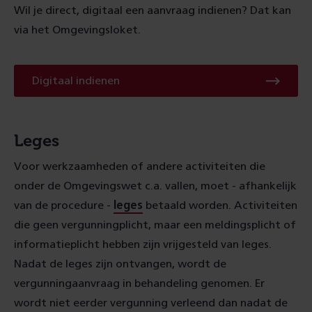
Wil je direct, digitaal een aanvraag indienen? Dat kan
via het Omgevingsloket.
Digitaal
Digitaal indienen
indienen
Leges
Voor werkzaamheden of andere activiteiten die
onder de Omgevingswet c.a. vallen, moet - afhankelijk
van de procedure -
leges
betaald worden. Activiteiten
die geen vergunningplicht, maar een meldingsplicht of
informatieplicht hebben zijn vrijgesteld van leges.
Nadat de leges zijn ontvangen, wordt de
vergunningaanvraag in behandeling genomen. Er
wordt niet eerder vergunning verleend dan nadat de