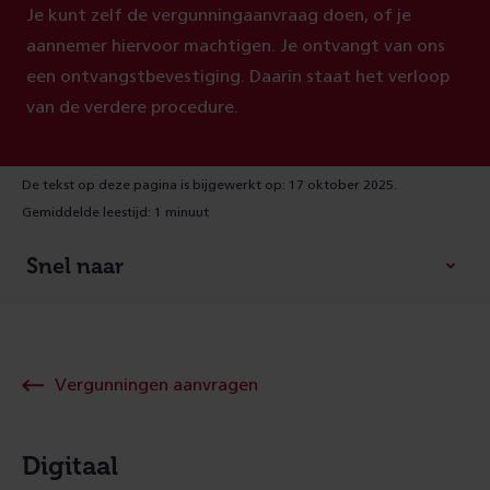
Je kunt zelf de vergunningaanvraag doen, of je
aannemer hiervoor machtigen. Je ontvangt van ons
een ontvangstbevestiging. Daarin staat het verloop
van de verdere procedure.
De tekst op deze pagina is bijgewerkt op: 17 oktober 2025.
Gemiddelde leestijd: 1 minuut
Snel naar
Vergunningen aanvragen
Digitaal