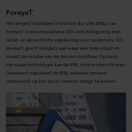
ForeyeT
Het project Intelligent Platform Bar Lite (IPBL) van
ForeyeT is een innovatieve LED-verlichtingsstrip met
radar- en akoestische signalering voor op perrons. Dit
product geeft reizigers aan waar een trein stopt en
maakt de locatie van de deuren zichtbaar. Op basis
van radartechnologie kan de IPBL drukte identificeren.
Daarnaast signaleert de IPBL wanneer iemand
(onbewust) op het spoor terecht dreigt te komen.