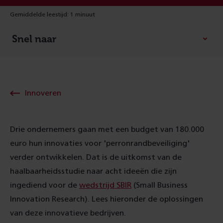
Gemiddelde leestijd: 1 minuut
Snel naar
Innoveren
Drie ondernemers gaan met een budget van 180.000
euro hun innovaties voor 'perronrandbeveiliging'
verder ontwikkelen. Dat is de uitkomst van de
haalbaarheidsstudie naar acht ideeën die zijn
ingediend voor de
wedstrijd SBIR
(Small Business
Innovation Research). Lees hieronder de oplossingen
van deze innovatieve bedrijven.