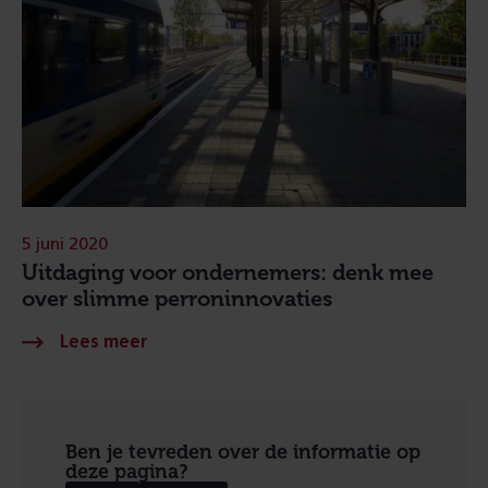
5 juni 2020
Uitdaging voor ondernemers: denk mee
over slimme perroninnovaties
Ben je tevreden over de informatie op
deze pagina?