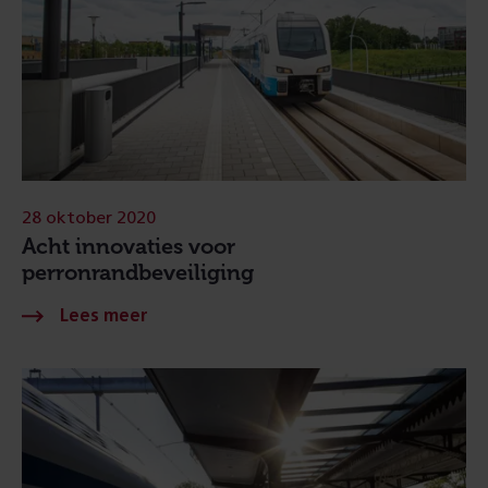
28 oktober 2020
Acht innovaties voor
perronrandbeveiliging