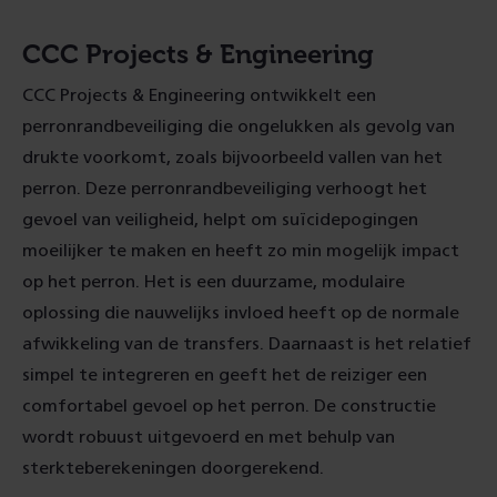
CCC Projects & Engineering
CCC Projects & Engineering ontwikkelt een
perronrandbeveiliging die ongelukken als gevolg van
drukte voorkomt, zoals bijvoorbeeld vallen van het
perron. Deze perronrandbeveiliging verhoogt het
gevoel van veiligheid, helpt om suïcidepogingen
moeilijker te maken en heeft zo min mogelijk impact
op het perron. Het is een duurzame, modulaire
oplossing die nauwelijks invloed heeft op de normale
afwikkeling van de transfers. Daarnaast is het relatief
simpel te integreren en geeft het de reiziger een
comfortabel gevoel op het perron. De constructie
wordt robuust uitgevoerd en met behulp van
sterkteberekeningen doorgerekend.