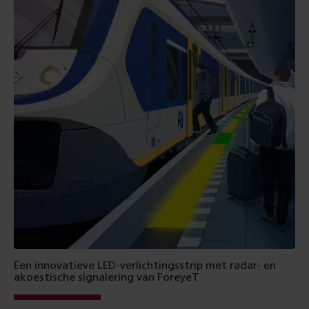
Een innovatieve LED-verlichtingsstrip met radar- en
akoestische signalering van ForeyeT