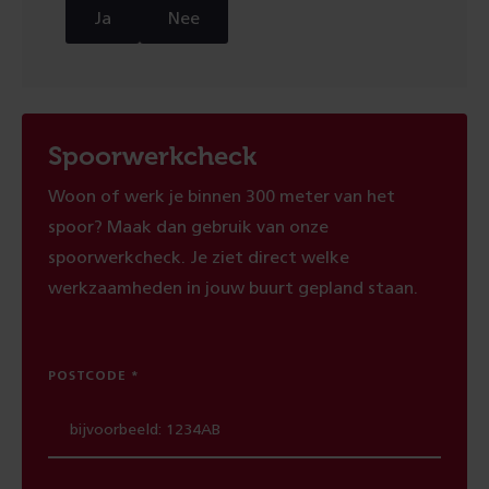
Ja
Nee
Spoorwerkcheck
Woon of werk je binnen 300 meter van het
spoor? Maak dan gebruik van onze
spoorwerkcheck. Je ziet direct welke
werkzaamheden in jouw buurt gepland staan.
POSTCODE