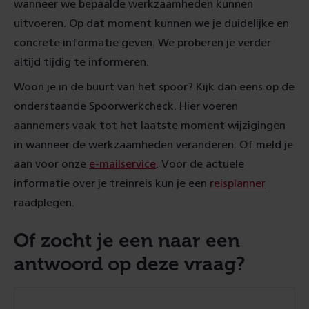
wanneer we bepaalde werkzaamheden kunnen
uitvoeren. Op dat moment kunnen we je duidelijke en
concrete informatie geven. We proberen je verder
altijd tijdig te informeren.
Woon je in de buurt van het spoor? Kijk dan eens op de
onderstaande Spoorwerkcheck. Hier voeren
aannemers vaak tot het laatste moment wijzigingen
in wanneer de werkzaamheden veranderen. Of meld je
aan voor onze
e-mailservice
. Voor de actuele
informatie over je treinreis kun je een
reisplanner
raadplegen.
Of zocht je een naar een
antwoord op deze vraag?