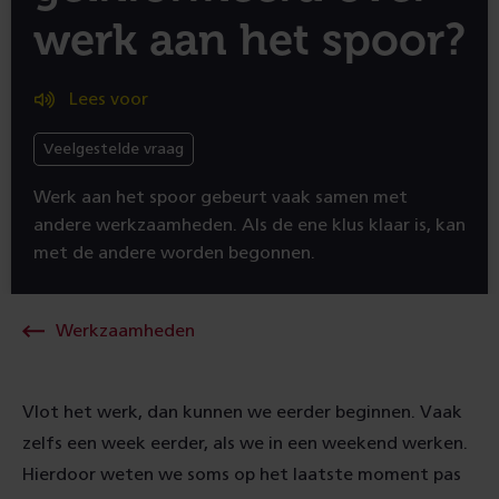
werk aan het spoor?
Lees voor
Veelgestelde vraag
Werk aan het spoor gebeurt vaak samen met
andere werkzaamheden. Als de ene klus klaar is, kan
met de andere worden begonnen.
Werkzaamheden
Vlot het werk, dan kunnen we eerder beginnen. Vaak
zelfs een week eerder, als we in een weekend werken.
Hierdoor weten we soms op het laatste moment pas