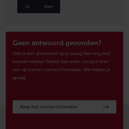
Ja
Nee
Geen antwoord gevonden?
Heb je het antwoord op je vraag hier nog niet
kunnen vinden? Neem dan even contact met
ons op via het contactformulier. We helpen je
graag.
Naar
Naar het contactformulier
het
contactformulier