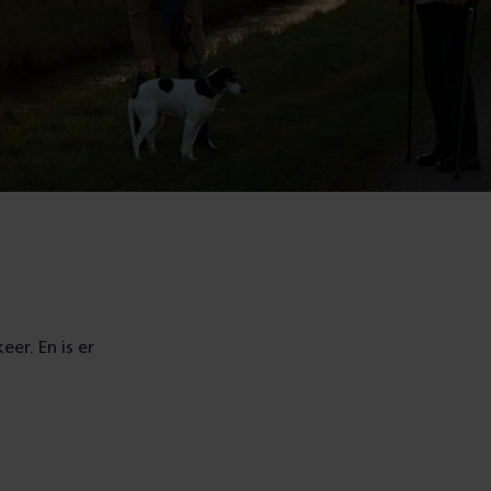
er. En is er