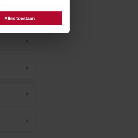
Alles toestaan