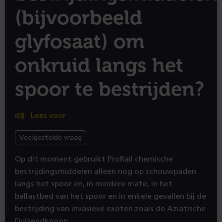
(bijvoorbeeld
glyfosaat) om
onkruid langs het
spoor te bestrijden?
Lees voor
Veelgestelde vraag
Op dit moment gebruikt ProRail chemische
bestrijdingsmiddelen alleen nog op schouwpaden
langs het spoor en, in mindere mate, in het
ballastbed van het spoor en in enkele gevallen bij de
bestrijding van invasieve exoten zoals de Aziatische
Duizendknoop.