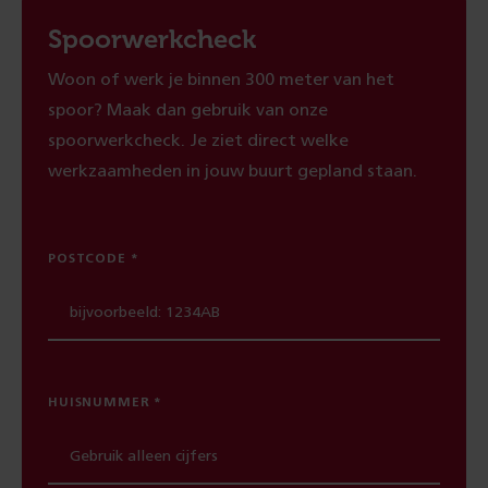
Spoorwerkcheck
Woon of werk je binnen 300 meter van het
spoor? Maak dan gebruik van onze
spoorwerkcheck. Je ziet direct welke
werkzaamheden in jouw buurt gepland staan.
POSTCODE
HUISNUMMER