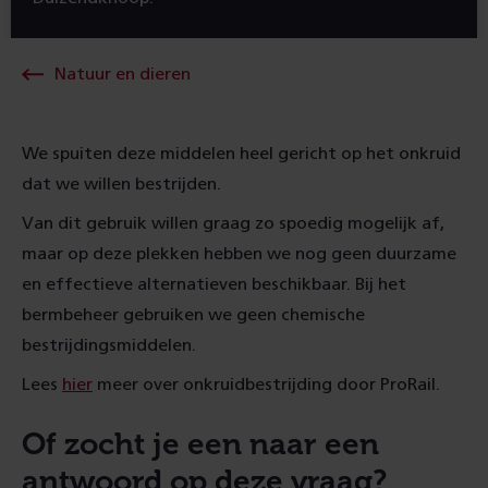
Natuur en dieren
We spuiten deze middelen heel gericht op het onkruid
dat we willen bestrijden.
Van dit gebruik willen graag zo spoedig mogelijk af,
maar op deze plekken hebben we nog geen duurzame
en effectieve alternatieven beschikbaar. Bij het
bermbeheer gebruiken we geen chemische
bestrijdingsmiddelen.
Lees
hier
meer over onkruidbestrijding door ProRail.
Of zocht je een naar een
antwoord op deze vraag?