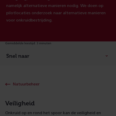
namelijk alternatieve manieren nodig. We doen op
pilotlocaties onderzoek naar alternatieve manieren
voor onkruidbestrijding.
Gemiddelde leestijd: 3 minuten
Snel naar
Natuurbeheer
Veiligheid
Onkruid op en rond het spoor kan de veiligheid en