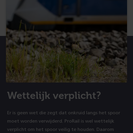
Wettelijk verplicht?
Er is geen wet die zegt dat onkruid langs het spoor
moet worden verwijderd. ProRail is wel wettelijk
verplicht om het spoor veilig te houden. Daarom