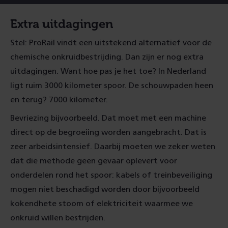
Extra uitdagingen
Stel: ProRail vindt een uitstekend alternatief voor de
chemische onkruidbestrijding. Dan zijn er nog extra
uitdagingen. Want hoe pas je het toe? In Nederland
ligt ruim 3000 kilometer spoor. De schouwpaden heen
en terug? 7000 kilometer.
Bevriezing bijvoorbeeld. Dat moet met een machine
direct op de begroeiing worden aangebracht. Dat is
zeer arbeidsintensief. Daarbij moeten we zeker weten
dat die methode geen gevaar oplevert voor
onderdelen rond het spoor: kabels of treinbeveiliging
mogen niet beschadigd worden door bijvoorbeeld
kokendhete stoom of elektriciteit waarmee we
onkruid willen bestrijden
.