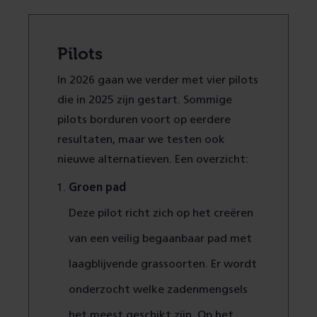
Pilots
In 2026 gaan we verder met vier pilots
die in 2025 zijn gestart. Sommige
pilots borduren voort op eerdere
resultaten, maar we testen ook
nieuwe alternatieven. Een overzicht:
Groen pad
Deze pilot richt zich op het creëren
van een veilig begaanbaar pad met
laagblijvende grassoorten. Er wordt
onderzocht welke zadenmengsels
het meest geschikt zijn.
Op het