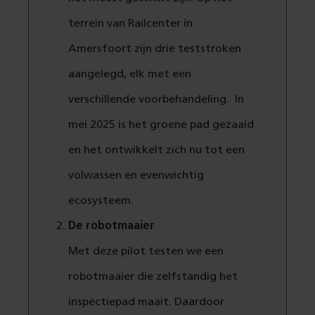
terrein van Railcenter in
Amersfoort zijn drie teststroken
aangelegd, elk met een
verschillende voorbehandeling. In
mei 2025 is het groene pad gezaaid
en het ontwikkelt zich nu tot een
volwassen en evenwichtig
ecosysteem.
De robotmaaier
Met deze pilot testen we een
robotmaaier die zelfstandig het
inspectiepad maait. Daardoor