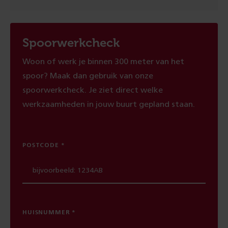
Spoorwerkcheck
Woon of werk je binnen 300 meter van het
spoor? Maak dan gebruik van onze
spoorwerkcheck. Je ziet direct welke
werkzaamheden in jouw buurt gepland staan.
POSTCODE
HUISNUMMER