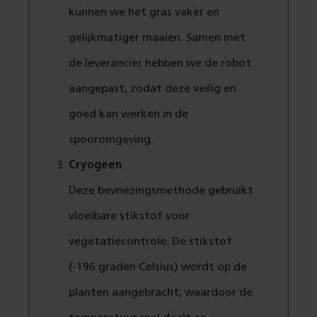
kunnen we het gras vaker en
gelijkmatiger maaien. Samen met
de leverancier hebben we de robot
aangepast, zodat deze veilig en
goed kan werken in de
spooromgeving.
Cryogeen
Deze bevriezingsmethode gebruikt
vloeibare stikstof voor
vegetatiecontrole. De stikstof
(-196 graden Celsius) wordt op de
planten aangebracht, waardoor de