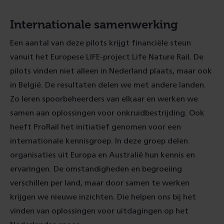
Internationale samenwerking
Een aantal van deze pilots krijgt financiële steun
vanuit het Europese LIFE-project Life Nature Rail. De
pilots vinden niet alleen in Nederland plaats, maar ook
in België. De resultaten delen we met andere landen.
Zo leren spoorbeheerders van elkaar en werken we
samen aan oplossingen voor onkruidbestrijding. Ook
heeft ProRail het initiatief genomen voor een
internationale kennisgroep. In deze groep delen
organisaties uit Europa en Australië hun kennis en
ervaringen. De omstandigheden en begroeiing
verschillen per land, maar door samen te werken
krijgen we nieuwe inzichten. Die helpen ons bij het
vinden van oplossingen voor uitdagingen op het