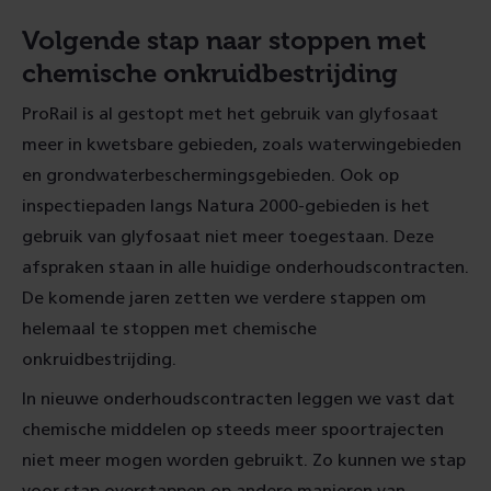
Volgende stap naar stoppen met
chemische onkruidbestrijding
ProRail is al gestopt met het gebruik van glyfosaat
meer in kwetsbare gebieden, zoals waterwingebieden
en grondwaterbeschermingsgebieden. Ook op
inspectiepaden langs Natura 2000-gebieden is het
gebruik van glyfosaat niet meer toegestaan. Deze
afspraken staan in alle huidige onderhoudscontracten.
De komende jaren zetten we verdere stappen om
helemaal te stoppen met chemische
onkruidbestrijding.
In nieuwe onderhoudscontracten leggen we vast dat
chemische middelen op steeds meer spoortrajecten
niet meer mogen worden gebruikt. Zo kunnen we stap