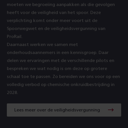
moeten we begroeiing aanpakken als die gevolgen
heeft voor de veiligheid van het spoor. Deze
verplichting komt onder meer voort uit de
Spoorwegwet en de veiligheidsvergunning van
ProRail.
Daarnaast werken we samen met
onderhoudsaannemers in een kennisgroep. Daar
delen we ervaringen met de verschillende pilots en
bespreken we wat nodig is om deze op grotere
schaal toe te passen. Zo bereiden we ons voor op een
volledig verbod op chemische onkruidbestrijding in
2028.
Lees meer over de veiligheidsvergunning