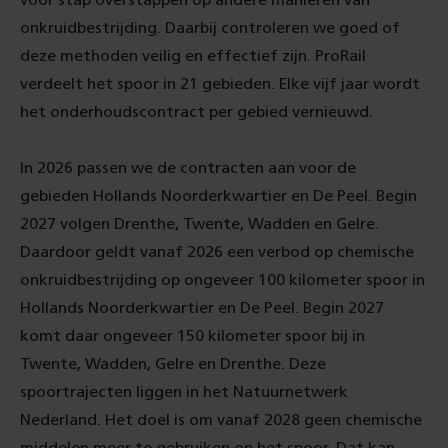
voor stap overstappen op andere manieren van
onkruidbestrijding. Daarbij controleren we goed of
deze methoden veilig en effectief zijn. ProRail
verdeelt het spoor in 21 gebieden. Elke vijf jaar wordt
het onderhoudscontract per gebied vernieuwd.
In 2026 passen we de contracten aan voor de
gebieden Hollands Noorderkwartier en De Peel. Begin
2027 volgen Drenthe, Twente, Wadden en Gelre.
Daardoor geldt vanaf 2026 een verbod op chemische
onkruidbestrijding op ongeveer 100 kilometer spoor in
Hollands Noorderkwartier en De Peel. Begin 2027
komt daar ongeveer 150 kilometer spoor bij in
Twente, Wadden, Gelre en Drenthe. Deze
spoortrajecten liggen in het Natuurnetwerk
Nederland. Het doel is om vanaf 2028 geen chemische