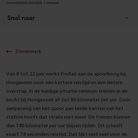
Gemiddelde leestijd: 1 minuut
Snel naar
Zomerwerk
Van 8 tot 22 juni werkt ProRail aan de spoorboog bij
Hoogeveen voor een kortere reistijd en een betere
overstap. In de huidige situatie remmen treinen in de
bocht bij Hoogeveen af tot 80 kilometer per uur. Door
aanpassing van het spoor aan beide kanten van het
station hoeft dat straks niet meer. De treinen kunnen
dan 140 kilometer per uur blijven rijden. Dit scheelt
exact 74 seconden reistijd. Dat lijkt niet veel voor de