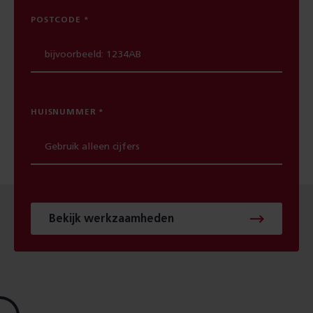
POSTCODE
HUISNUMMER
Bekijk werkzaamheden