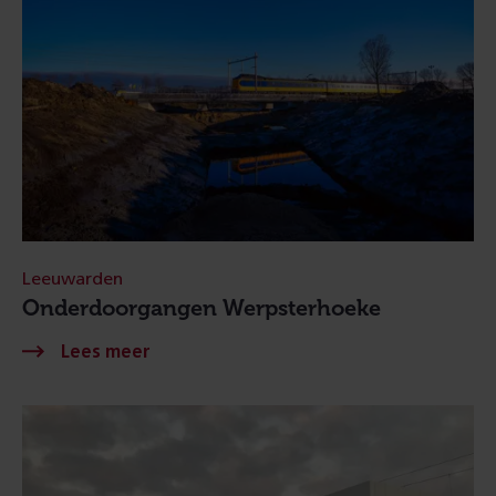
Leeuwarden
Onderdoorgangen Werpsterhoeke