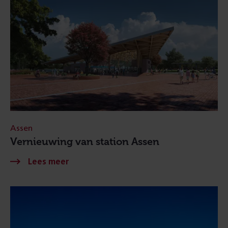
Assen
Vernieuwing van station Assen