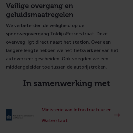
Veilige overgang en
geluidsmaatregelen
We verbeterden de veiligheid op de
spoorwegovergang Toldijk/Pesserstraat. Deze
overweg ligt direct naast het station. Over een
langere lengte hebben we het fietsverkeer van het
autoverkeer gescheiden. Ook voegden we een
middengeleider toe tussen de autorijstroken.
In samenwerking met
Ministerie van Infrastructuur en
Waterstaat