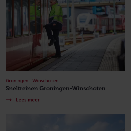
Groningen - Winschoten
Sneltreinen Groningen-Winschoten