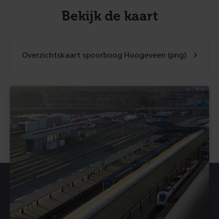
Bekijk de kaart
Overzichtskaart spoorboog Hoogeveen (png)