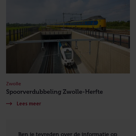
Zwolle
Spoorverdubbeling Zwolle-Herfte
Ben je tevreden over de informatie op