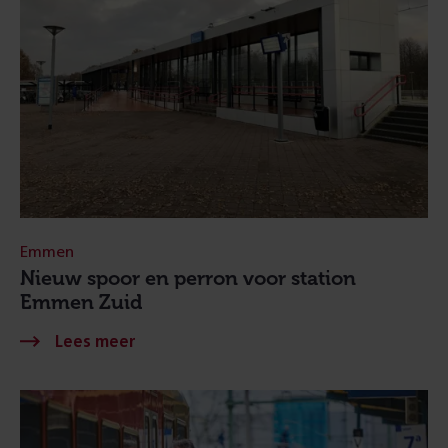
Emmen
Nieuw spoor en perron voor station
Emmen Zuid