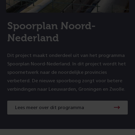
Spoorplan Noord-
Nederland
Dit project maakt onderdeel uit van het programma
Spoorplan Noord-Nederland. In dit project wordt het
spoornetwerk naar de noordelijke provincies
verbeterd. De nieuwe spoorboog zorgt voor betere
verbindingen naar Leeuwarden, Groningen en Zwolle.
Lees meer over dit programma