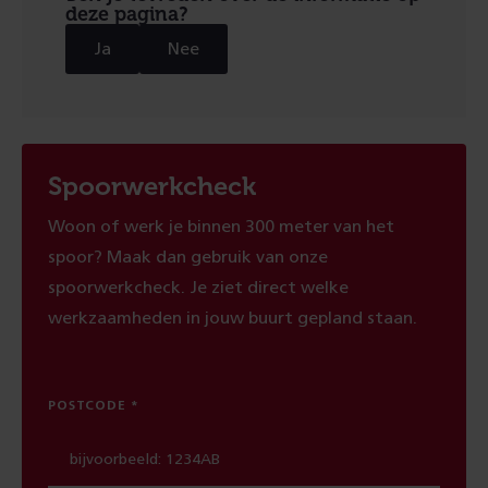
deze pagina?
Ja
Nee
Spoorwerkcheck
Woon of werk je binnen 300 meter van het
spoor? Maak dan gebruik van onze
spoorwerkcheck. Je ziet direct welke
werkzaamheden in jouw buurt gepland staan.
POSTCODE