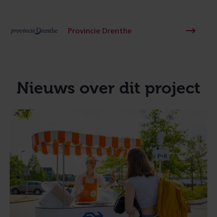
Provincie Drenthe
Nieuws over dit project