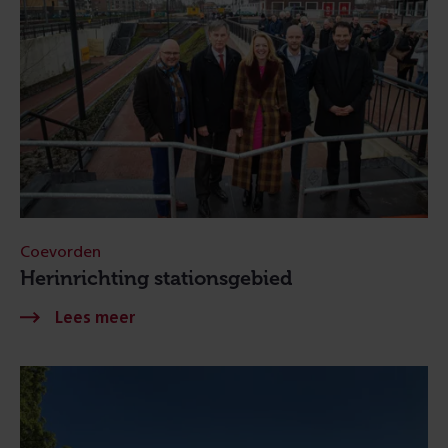
Coevorden
Herinrichting stationsgebied