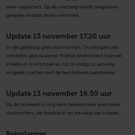
weer opgestart. Op de overweg wordt langzamer
gereden totdat deze is hersteld.
Update 13 november 17.20 uur
Er zijn gelukkig geen slachtoffers. De reizigers zijn
inmiddels geëvacueerd. ProRail onderzoekt hoeveel
schade er is ontstaan en zal zo nodig zo spoedig
mogelijk starten met de herstelwerkzaamheden.
Update 13 november 16.50 uur
Op dit moment is nog niets bekend over eventuele
slachtoffers, de toedracht en omvang van schade.
Reisplanner