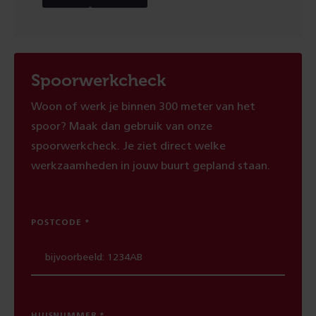
Spoorwerkcheck
Woon of werk je binnen 300 meter van het
spoor? Maak dan gebruik van onze
spoorwerkcheck. Je ziet direct welke
werkzaamheden in jouw buurt gepland staan.
POSTCODE
HUISNUMMER