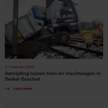
27 februari 2020
Aanrijding tussen trein en vrachtwagen in
Berkel-Enschot