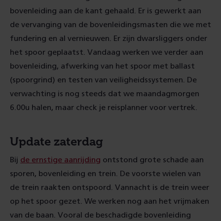
bovenleiding aan de kant gehaald. Er is gewerkt aan
de vervanging van de bovenleidingsmasten die we met
fundering en al vernieuwen. Er zijn dwarsliggers onder
het spoor geplaatst. Vandaag werken we verder aan
bovenleiding, afwerking van het spoor met ballast
(spoorgrind) en testen van veiligheidssystemen. De
verwachting is nog steeds dat we maandagmorgen
6.00u halen, maar check je reisplanner voor vertrek.
Update zaterdag
Bij
de ernstige aanrijding
ontstond grote schade aan
sporen, bovenleiding en trein. De voorste wielen van
de trein raakten ontspoord. Vannacht is de trein weer
op het spoor gezet. We werken nog aan het vrijmaken
van de baan. Vooral de beschadigde bovenleiding