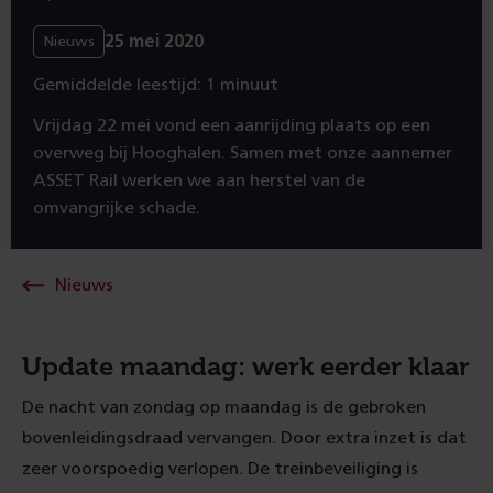
25 mei 2020
Nieuws
Gemiddelde leestijd: 1 minuut
Vrijdag 22 mei vond een aanrijding plaats op een
overweg bij Hooghalen. Samen met onze aannemer
ASSET Rail werken we aan herstel van de
omvangrijke schade.
Nieuws
Update maandag: werk eerder klaar
De nacht van zondag op maandag is de gebroken
bovenleidingsdraad vervangen. Door extra inzet is dat
zeer voorspoedig verlopen. De treinbeveiliging is