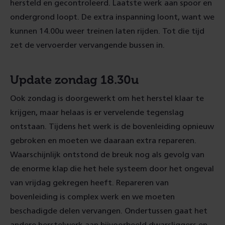
hersteld en gecontroleerd. Laatste werk aan spoor en
ondergrond loopt. De extra inspanning loont, want we
kunnen 14.00u weer treinen laten rijden. Tot die tijd
zet de vervoerder vervangende bussen in.
Update zondag 18.30u
Ook zondag is doorgewerkt om het herstel klaar te
krijgen, maar helaas is er vervelende tegenslag
ontstaan. Tijdens het werk is de bovenleiding opnieuw
gebroken en moeten we daaraan extra repareren.
Waarschijnlijk ontstond de breuk nog als gevolg van
de enorme klap die het hele systeem door het ongeval
van vrijdag gekregen heeft. Repareren van
bovenleiding is complex werk en we moeten
beschadigde delen vervangen. Ondertussen gaat het