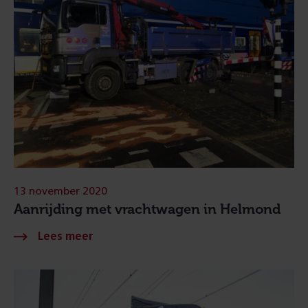
13 november 2020
Aanrijding met vrachtwagen in Helmond