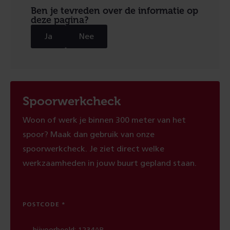
Ben je tevreden over de informatie op
deze pagina?
Ja
Nee
Spoorwerkcheck
Woon of werk je binnen 300 meter van het
spoor? Maak dan gebruik van onze
spoorwerkcheck. Je ziet direct welke
werkzaamheden in jouw buurt gepland staan.
POSTCODE