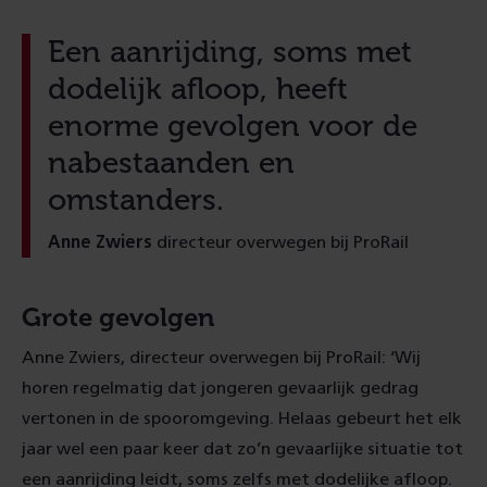
Een aanrijding, soms met
dodelijk afloop, heeft
enorme gevolgen voor de
nabestaanden en
omstanders.
Anne Zwiers
directeur overwegen bij ProRail
Grote gevolgen
Anne Zwiers, directeur overwegen bij ProRail: ‘Wij
horen regelmatig dat jongeren gevaarlijk gedrag
vertonen in de spooromgeving. Helaas gebeurt het elk
jaar wel een paar keer dat zo’n gevaarlijke situatie tot
een aanrijding leidt, soms zelfs met dodelijke afloop.