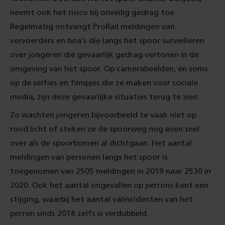
neemt ook het risico bij onveilig gedrag toe.
Regelmatig ontvangt ProRail meldingen van
vervoerders en boa’s die langs het spoor surveilleren
over jongeren die gevaarlijk gedrag vertonen in de
omgeving van het spoor. Op camerabeelden, en soms
op de selfies en filmpjes die ze maken voor sociale
media, zijn deze gevaarlijke situaties terug te zien.
Zo wachten jongeren bijvoorbeeld te vaak niet op
rood licht of steken ze de spoorweg nog even snel
over als de spoorbomen al dichtgaan. Het aantal
meldingen van personen langs het spoor is
toegenomen van 2505 meldingen in 2019 naar 2530 in
2020. Ook het aantal ongevallen op perrons kent een
stijging, waarbij het aantal valincidenten van het
perron sinds 2018 zelfs is verdubbeld.