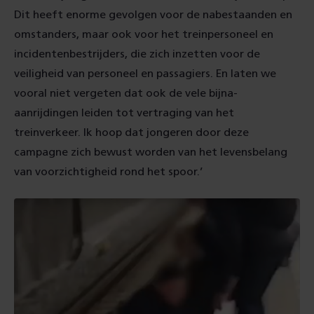
Dit heeft enorme gevolgen voor de nabestaanden en
omstanders, maar ook voor het treinpersoneel en
incidentenbestrijders, die zich inzetten voor de
veiligheid van personeel en passagiers. En laten we
vooral niet vergeten dat ook de vele bijna-
aanrijdingen leiden tot vertraging van het
treinverkeer. Ik hoop dat jongeren door deze
campagne zich bewust worden van het levensbelang
van voorzichtigheid rond het spoor.’