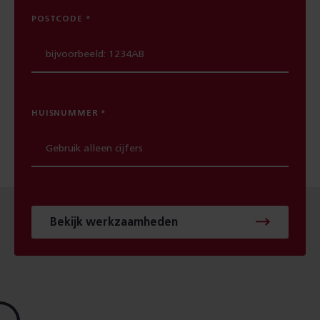
POSTCODE
HUISNUMMER
Bekijk werkzaamheden