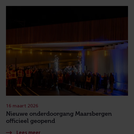
16 maart 2026
Nieuwe onderdoorgang Maarsbergen
officieel geopend