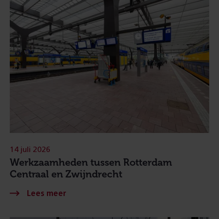
14 juli 2026
Werkzaamheden tussen Rotterdam
Centraal en Zwijndrecht