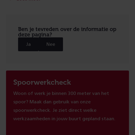
Ben je tevreden over de informatie op
deze pagina?
Ja
Nee
Spoorwerkcheck
Woon of werk je binnen 300 meter van het
spoor? Maak dan gebruik van onze
spoorwerkcheck. Je ziet direct welke
werkzaamheden in jouw buurt gepland staan.