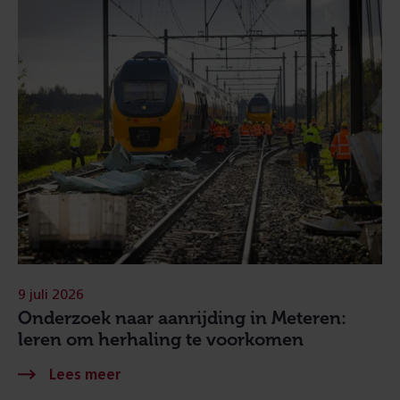
9 juli 2026
Onderzoek naar aanrijding in Meteren:
leren om herhaling te voorkomen