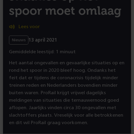
spoor moet omlaag
Lees voor
13 april 2021
Nieuws
Gemiddelde leestijd: 1 minuut
Het aantal ongevallen en gevaarlijke situaties op en
rond het spoor in 2020 bleef hoog. Ondanks het
feit dat er tijdens de coronacrisis tijdelijk minder
treinen reden en Nederlanders bovendien minder
buiten waren. ProRail krijgt vrijwel dagelijks
meldingen van situaties die ternauwernood goed
aflopen. Jaarlijks vinden circa 30 ongevallen met
slachtoffers plaats. Vreselijk voor alle betrokkenen
en dit wil ProRail graag voorkomen.