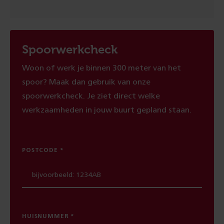
Spoorwerkcheck
Woon of werk je binnen 300 meter van het
spoor? Maak dan gebruik van onze
spoorwerkcheck. Je ziet direct welke
werkzaamheden in jouw buurt gepland staan.
POSTCODE
HUISNUMMER