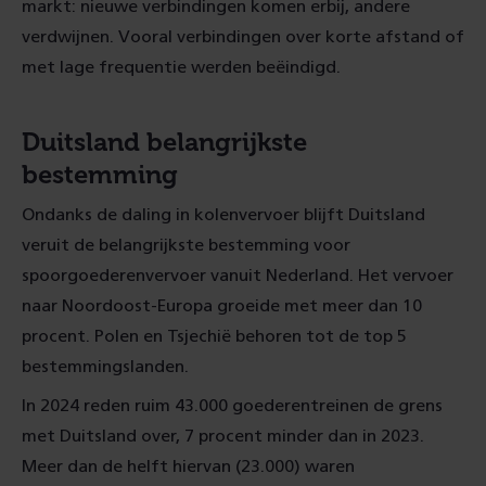
markt: nieuwe verbindingen komen erbij, andere
verdwijnen. Vooral verbindingen over korte afstand of
met lage frequentie werden beëindigd.
Duitsland belangrijkste
bestemming
Ondanks de daling in kolenvervoer blijft Duitsland
veruit de belangrijkste bestemming voor
spoorgoederenvervoer vanuit Nederland. Het vervoer
naar Noordoost-Europa groeide met meer dan 10
procent. Polen en Tsjechië behoren tot de top 5
bestemmingslanden.
In 2024 reden ruim 43.000 goederentreinen de grens
met Duitsland over, 7 procent minder dan in 2023.
Meer dan de helft hiervan (23.000) waren