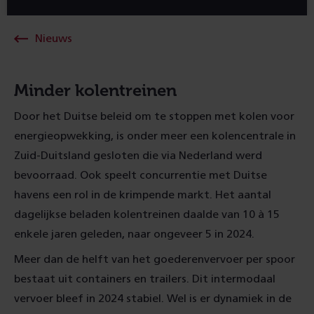
Nieuws
Minder kolentreinen
Door het Duitse beleid om te stoppen met kolen voor
energieopwekking, is onder meer een kolencentrale in
Zuid-Duitsland gesloten die via Nederland werd
bevoorraad. Ook speelt concurrentie met Duitse
havens een rol in de krimpende markt. Het aantal
dagelijkse beladen kolentreinen daalde van 10 à 15
enkele jaren geleden, naar ongeveer 5 in 2024.
Meer dan de helft van het goederenvervoer per spoor
bestaat uit containers en trailers. Dit intermodaal
vervoer bleef in 2024 stabiel. Wel is er dynamiek in de