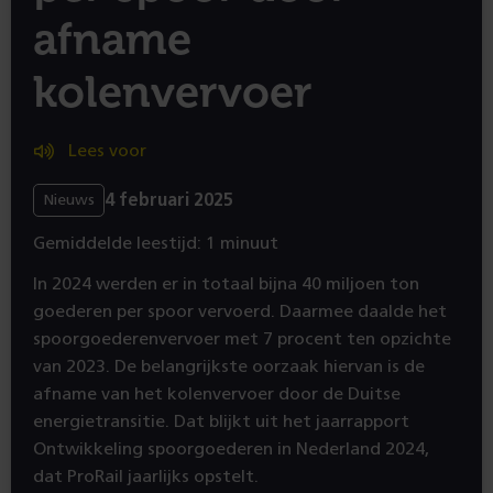
afname
kolenvervoer
Lees voor
4 februari 2025
Nieuws
Gemiddelde leestijd: 1 minuut
In 2024 werden er in totaal bijna 40 miljoen ton
goederen per spoor vervoerd. Daarmee daalde het
spoorgoederenvervoer met 7 procent ten opzichte
van 2023. De belangrijkste oorzaak hiervan is de
afname van het kolenvervoer door de Duitse
energietransitie. Dat blijkt uit het jaarrapport
Ontwikkeling spoorgoederen in Nederland 2024,
dat ProRail jaarlijks opstelt.