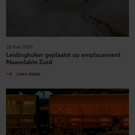
28 mei 2026
Leidingkoker geplaatst op emplacement
Maasvlakte Zuid