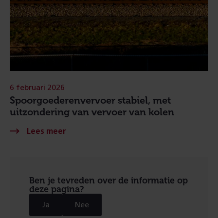
6 februari 2026
Spoorgoederenvervoer stabiel, met
uitzondering van vervoer van kolen
Ben je tevreden over de informatie op
deze pagina?
Ja
Nee