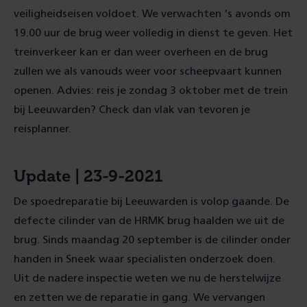
veiligheidseisen voldoet. We verwachten 's avonds om
19.00 uur de brug weer volledig in dienst te geven. Het
treinverkeer kan er dan weer overheen en de brug
zullen we als vanouds weer voor scheepvaart kunnen
openen. Advies: reis je zondag 3 oktober met de trein
bij Leeuwarden? Check dan vlak van tevoren je
reisplanner.
Update | 23-9-2021
De spoedreparatie bij Leeuwarden is volop gaande. De
defecte cilinder van de HRMK brug haalden we uit de
brug. Sinds maandag 20 september is de cilinder onder
handen in Sneek waar specialisten onderzoek doen.
Uit de nadere inspectie weten we nu de herstelwijze
en zetten we de reparatie in gang. We vervangen