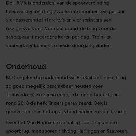
De HRMK is onderdeel van de spoorverbinding
Leeuwarden richting Zwolle, met momenteel per uur
vier passerende intercity’s en vier sprinters aan
reizigersvervoer. Normaal draait de brug voor de
scheepvaart meerdere keren per dag. Trein- en
vaarverkeer kunnen zo beide doorgang vinden.
Onderhoud
Met regelmatig onderhoud wil ProRail ook deze brug
zo goed mogelijk beschikbaar houden voor
treinverkeer. Zo zijn in een grote onderhoudsbeurt
rond 2018 de hefcilinders gereviseerd. Ook is
geïnvesteerd in het op afstand bedienen van de brug.
Over het Van Harinxmakanaal ligt ook een andere
spoorbrug, met sporen richting Harlingen en Stavoren.