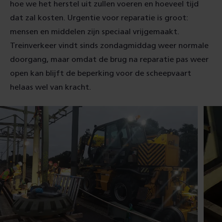
hoe we het herstel uit zullen voeren en hoeveel tijd
dat zal kosten. Urgentie voor reparatie is groot:
mensen en middelen zijn speciaal vrijgemaakt.
Treinverkeer vindt sinds zondagmiddag weer normale
doorgang, maar omdat de brug na reparatie pas weer
open kan blijft de beperking voor de scheepvaart
helaas wel van kracht.