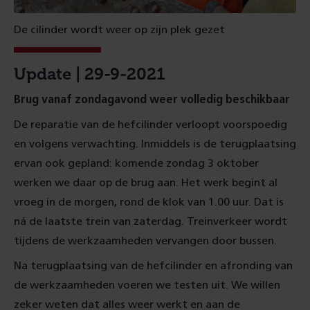
De cilinder wordt weer op zijn plek gezet
Update | 29-9-2021
Brug vanaf zondagavond weer volledig beschikbaar
De reparatie van de hefcilinder verloopt voorspoedig
en volgens verwachting. Inmiddels is de terugplaatsing
ervan ook gepland: komende zondag 3 oktober
werken we daar op de brug aan. Het werk begint al
vroeg in de morgen, rond de klok van 1.00 uur. Dat is
ná de laatste trein van zaterdag. Treinverkeer wordt
tijdens de werkzaamheden vervangen door bussen.
Na terugplaatsing van de hefcilinder en afronding van
de werkzaamheden voeren we testen uit. We willen
zeker weten dat alles weer werkt en aan de