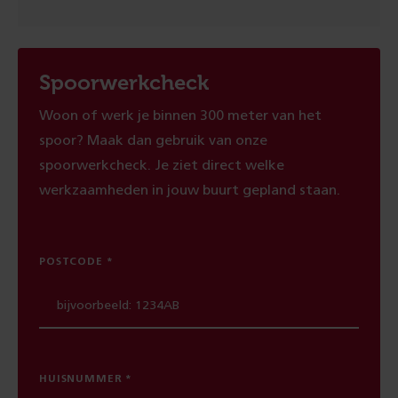
Spoorwerkcheck
Woon of werk je binnen 300 meter van het
spoor? Maak dan gebruik van onze
spoorwerkcheck. Je ziet direct welke
werkzaamheden in jouw buurt gepland staan.
POSTCODE
HUISNUMMER