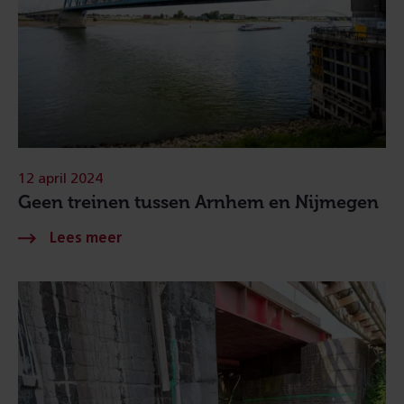
12 april 2024
Geen treinen tussen Arnhem en Nijmegen