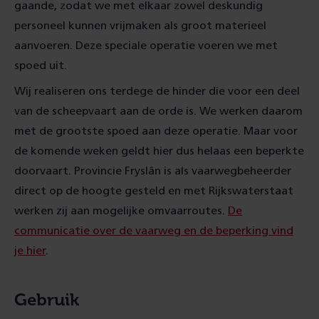
gaande, zodat we met elkaar zowel deskundig
personeel kunnen vrijmaken als groot materieel
aanvoeren. Deze speciale operatie voeren we met
spoed uit.
Wij realiseren ons terdege de hinder die voor een deel
van de scheepvaart aan de orde is. We werken daarom
met de grootste spoed aan deze operatie. Maar voor
de komende weken geldt hier dus helaas een beperkte
doorvaart. Provincie Fryslân is als vaarwegbeheerder
direct op de hoogte gesteld en met Rijkswaterstaat
werken zij aan mogelijke omvaarroutes.
De
communicatie over de vaarweg en de beperking vind
je hier
.
Gebruik