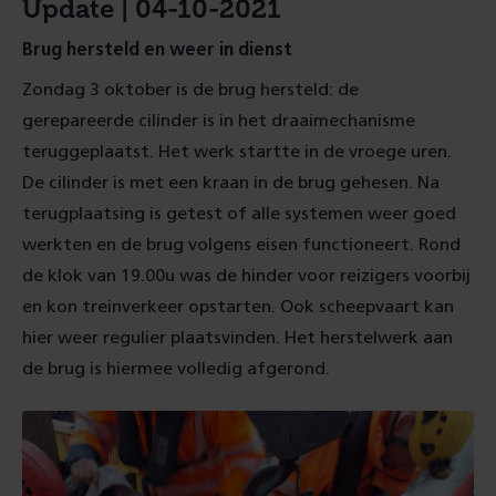
Update | 04-10-2021
Brug hersteld en weer in dienst
Zondag 3 oktober is de brug hersteld: de
gerepareerde cilinder is in het draaimechanisme
teruggeplaatst. Het werk startte in de vroege uren.
De cilinder is met een kraan in de brug gehesen. Na
terugplaatsing is getest of alle systemen weer goed
werkten en de brug volgens eisen functioneert. Rond
de klok van 19.00u was de hinder voor reizigers voorbij
en kon treinverkeer opstarten. Ook scheepvaart kan
hier weer regulier plaatsvinden. Het herstelwerk aan
de brug is hiermee volledig afgerond.