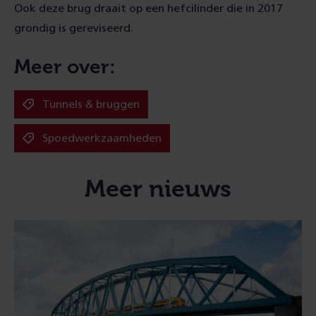
Ook deze brug draait op een hefcilinder die in 2017
grondig is gereviseerd.
Meer over:
Tunnels & bruggen
Spoedwerkzaamheden
Meer nieuws