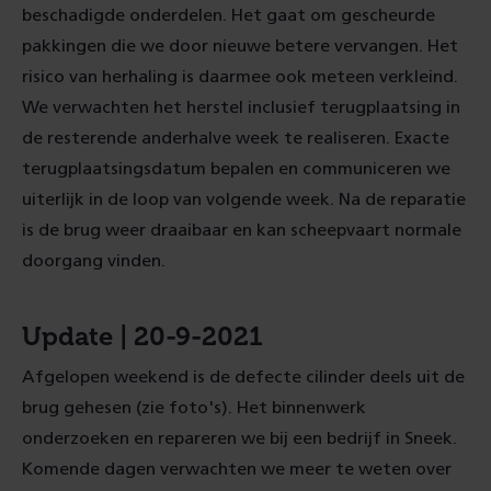
beschadigde onderdelen. Het gaat om gescheurde
pakkingen die we door nieuwe betere vervangen. Het
risico van herhaling is daarmee ook meteen verkleind.
We verwachten het herstel inclusief terugplaatsing in
de resterende anderhalve week te realiseren. Exacte
terugplaatsingsdatum bepalen en communiceren we
uiterlijk in de loop van volgende week. Na de reparatie
is de brug weer draaibaar en kan scheepvaart normale
doorgang vinden.
Update | 20-9-2021
Afgelopen weekend is de defecte cilinder deels uit de
brug gehesen (zie foto's). Het binnenwerk
onderzoeken en repareren we bij een bedrijf in Sneek.
Komende dagen verwachten we meer te weten over