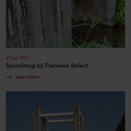
21 juli 2021
Spoorbrug bij Franeker defect