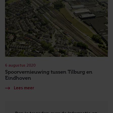
6 augustus 2020
Spoorvernieuwing tussen Tilburg en
Eindhoven