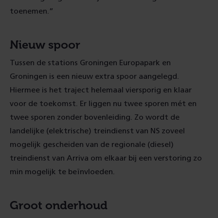
toenemen.”
Nieuw spoor
Tussen de stations Groningen Europapark en
Groningen is een nieuw extra spoor aangelegd.
Hiermee is het traject helemaal viersporig en klaar
voor de toekomst. Er liggen nu twee sporen mét en
twee sporen zonder bovenleiding. Zo wordt de
landelijke (elektrische) treindienst van NS zoveel
mogelijk gescheiden van de regionale (diesel)
treindienst van Arriva om elkaar bij een verstoring zo
min mogelijk te beïnvloeden.
Groot onderhoud