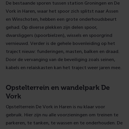
De bestaande sporen tussen station Groningen en De
Vork in Haren, waar het spoor zich splitst naar Assen
en Winschoten, hebben een grote onderhoudsbeurt
gehad. Op diverse plekken zijn delen spoor,
dwarsliggers (spoorbielzen), wissels en spoorgrind
vernieuwd. Verder is de gehele bovenleiding op het
traject nieuw: funderingen, masten, balken en draad.
Door de vervanging van de beveiliging zoals seinen,
kabels en relaiskasten kan het traject weer jaren mee.
Opstelterrein en wandelpark De
Vork
Opstelterrein De Vork in Haren is nu klaar voor
gebruik. Hier zijn nu alle voorzieningen om treinen te
parkeren, te tanken, te wassen en te onderhouden. De