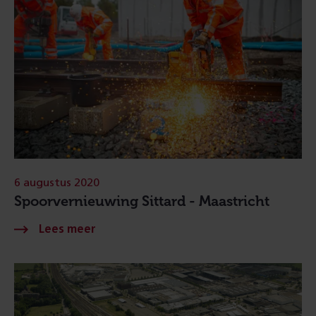
6 augustus 2020
Spoorvernieuwing Sittard - Maastricht