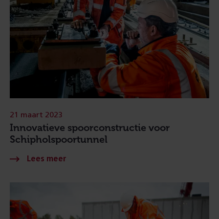
21 maart 2023
Innovatieve spoorconstructie voor
Schipholspoortunnel