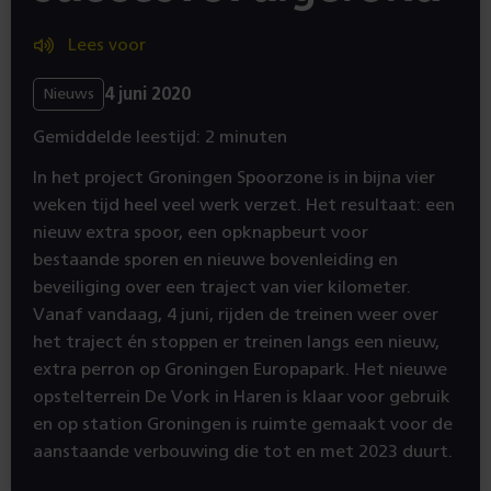
Lees voor
4 juni 2020
Nieuws
Gemiddelde leestijd: 2 minuten
In het project Groningen Spoorzone is in bijna vier
weken tijd heel veel werk verzet. Het resultaat: een
nieuw extra spoor, een opknapbeurt voor
bestaande sporen en nieuwe bovenleiding en
beveiliging over een traject van vier kilometer.
Vanaf vandaag, 4 juni, rijden de treinen weer over
het traject én stoppen er treinen langs een nieuw,
extra perron op Groningen Europapark. Het nieuwe
opstelterrein De Vork in Haren is klaar voor gebruik
en op station Groningen is ruimte gemaakt voor de
aanstaande verbouwing die tot en met 2023 duurt.