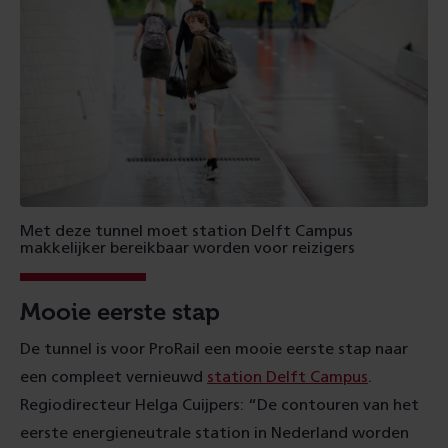
Met deze tunnel moet station Delft Campus
makkelijker bereikbaar worden voor reizigers
Mooie eerste stap
De tunnel is voor ProRail een mooie eerste stap naar
een compleet vernieuwd
station Delft Campus
.
Regiodirecteur Helga Cuijpers: “De contouren van het
eerste energieneutrale station in Nederland worden