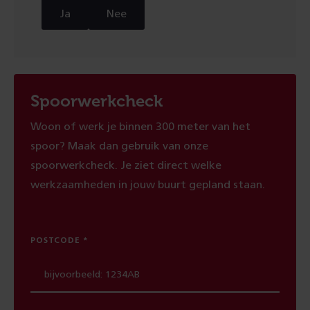
Ja
Nee
Spoorwerkcheck
Woon of werk je binnen 300 meter van het
spoor? Maak dan gebruik van onze
spoorwerkcheck. Je ziet direct welke
werkzaamheden in jouw buurt gepland staan.
POSTCODE