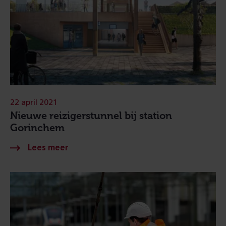
22 april 2021
Nieuwe reizigerstunnel bij station
Gorinchem