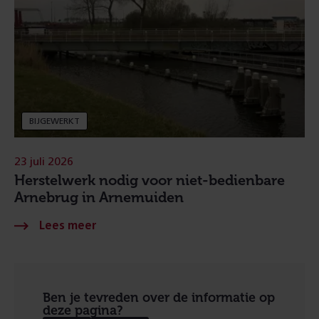
BIJGEWERKT
23 juli 2026
Herstelwerk nodig voor niet-bedienbare
Arnebrug in Arnemuiden
Ben je tevreden over de informatie op
deze pagina?