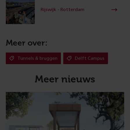
Rijswijk - Rotterdam
Meer over:
Tunnels & bruggen
Delft Campus
Meer nieuws