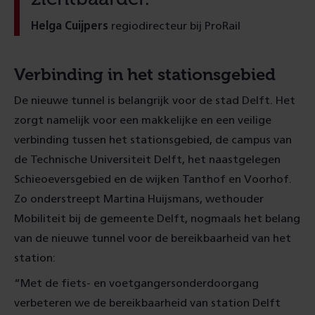
Helga Cuijpers
regiodirecteur bij ProRail
Verbinding in het stationsgebied
De nieuwe tunnel is belangrijk voor de stad Delft. Het
zorgt namelijk voor een makkelijke en een veilige
verbinding tussen het stationsgebied, de campus van
de Technische Universiteit Delft, het naastgelegen
Schieoeversgebied en de wijken Tanthof en Voorhof.
Zo onderstreept Martina Huijsmans, wethouder
Mobiliteit bij de gemeente Delft, nogmaals het belang
van de nieuwe tunnel voor de bereikbaarheid van het
station:
“Met de fiets- en voetgangersonderdoorgang
verbeteren we de bereikbaarheid van station Delft