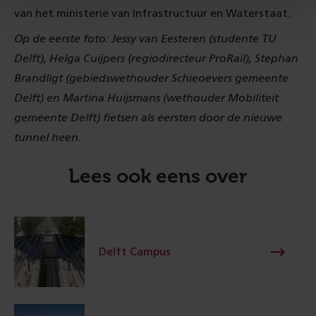
van het ministerie van Infrastructuur en Waterstaat.
Op de eerste foto: Jessy van Eesteren (studente TU
Delft), Helga Cuijpers (regiodirecteur ProRail), Stephan
Brandligt (gebiedswethouder Schieoevers gemeente
Delft) en Martina Huijsmans (wethouder Mobiliteit
gemeente Delft) fietsen als eersten door de nieuwe
tunnel heen.
Lees ook eens over
Delft Campus