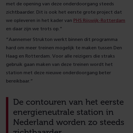
met de opening van deze onderdoorgang steeds
zichtbaarder. Dit is ook het eerste grote project dat
we opleveren in het kader van
PHS Rijswijk-Rotterdam
en daar zijn we trots op.”
“Aannemer Strukton werkt binnen dit programma
hard om meer treinen mogelijk te maken tussen Den
Haag en Rotterdam. Voor alle reizigers die straks
gebruik gaan maken van deze treinen wordt het
station met deze nieuwe onderdoorgang beter
bereikbaar.”
De contouren van het eerste
energieneutrale station in
Nederland worden zo steeds
zichtbaarder.