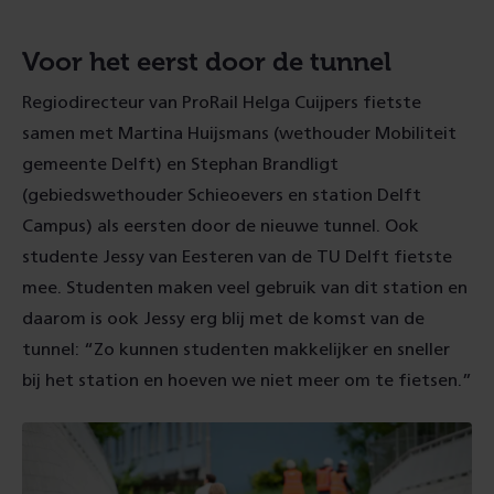
Voor het eerst door de tunnel
Regiodirecteur van ProRail Helga Cuijpers fietste
samen met Martina Huijsmans (wethouder Mobiliteit
gemeente Delft) en Stephan Brandligt
(gebiedswethouder Schieoevers en station Delft
Campus) als eersten door de nieuwe tunnel. Ook
studente Jessy van Eesteren van de TU Delft fietste
mee. Studenten maken veel gebruik van dit station en
daarom is ook Jessy erg blij met de komst van de
tunnel: “Zo kunnen studenten makkelijker en sneller
bij het station en hoeven we niet meer om te fietsen.”