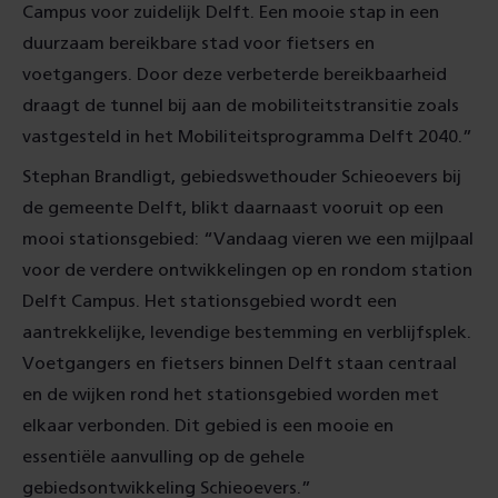
Campus voor zuidelijk Delft. Een mooie stap in een
duurzaam bereikbare stad voor fietsers en
voetgangers. Door deze verbeterde bereikbaarheid
draagt de tunnel bij aan de mobiliteitstransitie zoals
vastgesteld in het Mobiliteitsprogramma Delft 2040.”
Stephan Brandligt, gebiedswethouder Schieoevers bij
de gemeente Delft, blikt daarnaast vooruit op een
mooi stationsgebied: “Vandaag vieren we een mijlpaal
voor de verdere ontwikkelingen op en rondom station
Delft Campus. Het stationsgebied wordt een
aantrekkelijke, levendige bestemming en verblijfsplek.
Voetgangers en fietsers binnen Delft staan centraal
en de wijken rond het stationsgebied worden met
elkaar verbonden. Dit gebied is een mooie en
essentiële aanvulling op de gehele
gebiedsontwikkeling Schieoevers.”