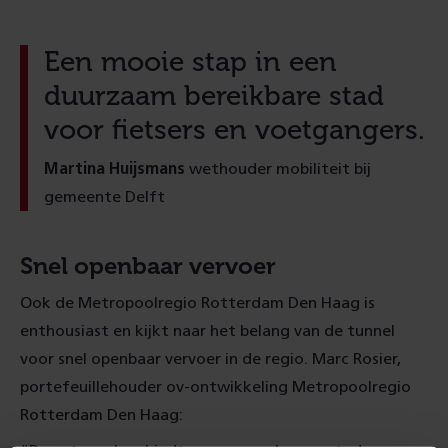
Een mooie stap in een
duurzaam bereikbare stad
voor fietsers en voetgangers.
Martina Huijsmans
wethouder mobiliteit bij
gemeente Delft
Snel openbaar vervoer
Ook de Metropoolregio Rotterdam Den Haag is
enthousiast en kijkt naar het belang van de tunnel
voor snel openbaar vervoer in de regio. Marc Rosier,
portefeuillehouder ov-ontwikkeling Metropoolregio
Rotterdam Den Haag: