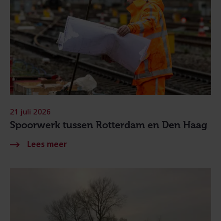
21 juli 2026
Spoorwerk tussen Rotterdam en Den Haag