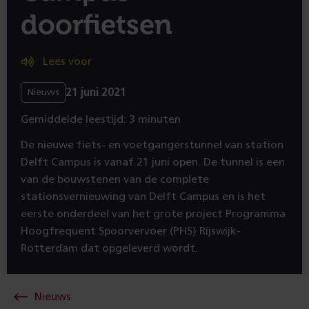
doorfietsen
Lees voor
21 juni 2021
Nieuws
Gemiddelde leestijd: 3 minuten
De nieuwe fiets- en voetgangerstunnel van station
Delft Campus is vanaf 21 juni open. De tunnel is een
van de bouwstenen van de complete
stationsvernieuwing van Delft Campus en is het
eerste onderdeel van het grote project Programma
Hoogfrequent Spoorvervoer (PHS) Rijswijk-
Rotterdam dat opgeleverd wordt.
Nieuws