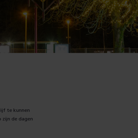
ijf te kunnen
 zijn de dagen