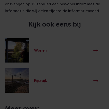
ontvangen op 19 februari een bewonersbrief met de
informatie die wij delen tijdens de informatieavond.
Kijk ook eens bij
Wonen
Rijswijk
Meer over: