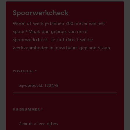
Spoorwerkcheck
Woon of werk je binnen 300 meter van het
spoor? Maak dan gebruik van onze
spoorwerkcheck. Je ziet direct welke
werkzaamheden in jouw buurt gepland staan.
POSTCODE
HUISNUMMER