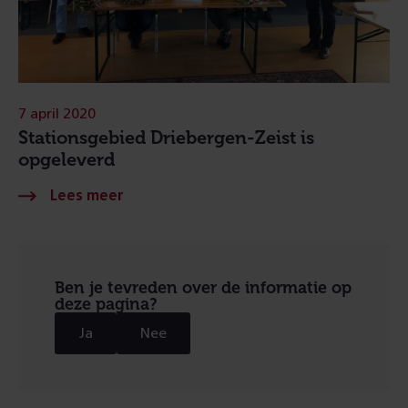
7 april 2020
Stationsgebied Driebergen-Zeist is
opgeleverd
Ben je tevreden over de informatie op
deze pagina?
Ja
Nee