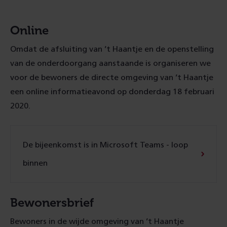
Online
Omdat de afsluiting van ’t Haantje en de openstelling
van de onderdoorgang aanstaande is organiseren we
voor de bewoners de directe omgeving van ’t Haantje
een online informatieavond op donderdag 18 februari
2020.
De bijeenkomst is in Microsoft Teams - loop
binnen
Bewonersbrief
Bewoners in de wijde omgeving van ’t Haantje