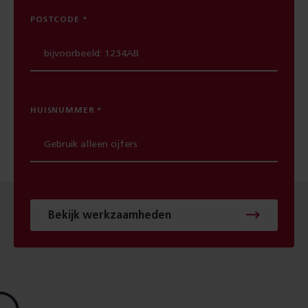
POSTCODE
HUISNUMMER
Bekijk werkzaamheden