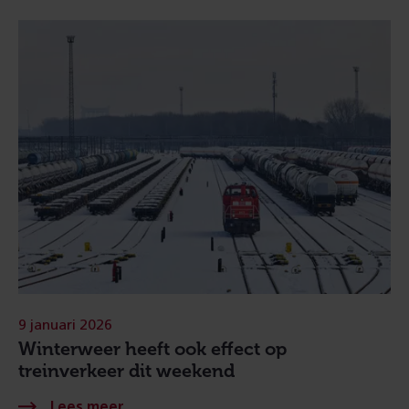
9 januari 2026
Winterweer heeft ook effect op
treinverkeer dit weekend