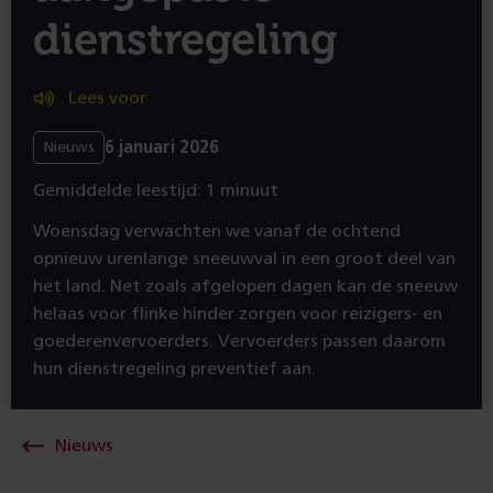
dienstregeling
Lees voor
6 januari 2026
Nieuws
Gemiddelde leestijd: 1 minuut
Woensdag verwachten we vanaf de ochtend
opnieuw urenlange sneeuwval in een groot deel van
het land. Net zoals afgelopen dagen kan de sneeuw
helaas voor flinke hinder zorgen voor reizigers- en
goederenvervoerders. Vervoerders passen daarom
hun dienstregeling preventief aan.
Nieuws