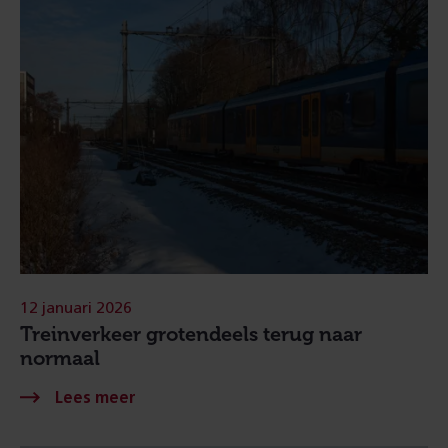
12 januari 2026
Treinverkeer grotendeels terug naar
normaal