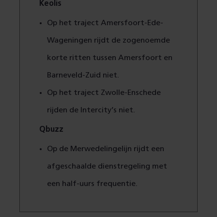
Keolis
Op het traject Amersfoort-Ede-
Wageningen rijdt de zogenoemde
korte ritten tussen Amersfoort en
Barneveld-Zuid niet.
Op het traject Zwolle-Enschede
rijden de Intercity’s niet.
Qbuzz
Op de Merwedelingelijn rijdt een
afgeschaalde dienstregeling met
een half-uurs frequentie.