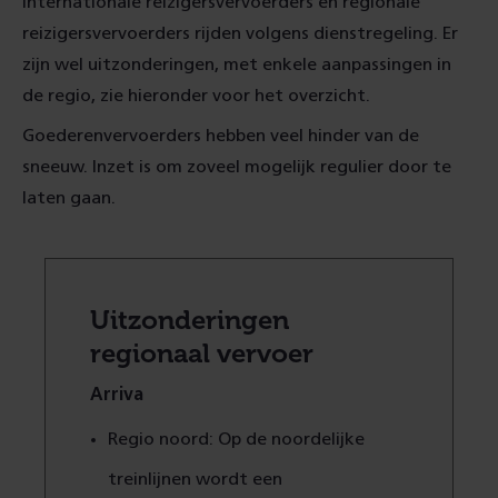
Internationale reizigersvervoerders en regionale
reizigersvervoerders rijden volgens dienstregeling. Er
zijn wel uitzonderingen, met enkele aanpassingen in
de regio, zie hieronder voor het overzicht.
Goederenvervoerders hebben veel hinder van de
sneeuw. Inzet is om zoveel mogelijk regulier door te
laten gaan.
Uitzonderingen
regionaal vervoer
Arriva
Regio noord: Op de noordelijke
treinlijnen wordt een