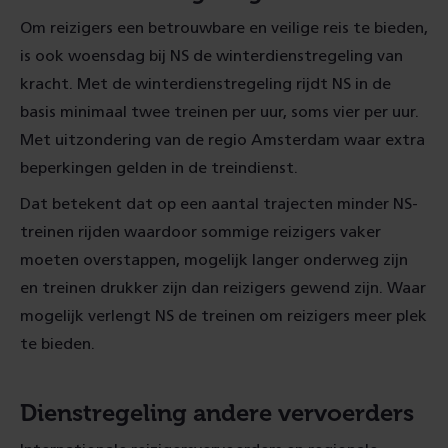
Om reizigers een betrouwbare en veilige reis te bieden,
is ook woensdag bij NS de winterdienstregeling van
kracht. Met de winterdienstregeling rijdt NS in de
basis minimaal twee treinen per uur, soms vier per uur.
Met uitzondering van de regio Amsterdam waar extra
beperkingen gelden in de treindienst.
Dat betekent dat op een aantal trajecten minder NS-
treinen rijden waardoor sommige reizigers vaker
moeten overstappen, mogelijk langer onderweg zijn
en treinen drukker zijn dan reizigers gewend zijn. Waar
mogelijk verlengt NS de treinen om reizigers meer plek
te bieden.
Dienstregeling andere vervoerders