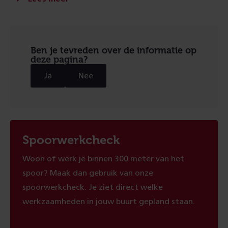
Ben je tevreden over de informatie op
deze pagina?
Ja
Nee
Spoorwerkcheck
Woon of werk je binnen 300 meter van het
spoor? Maak dan gebruik van onze
spoorwerkcheck. Je ziet direct welke
werkzaamheden in jouw buurt gepland staan.