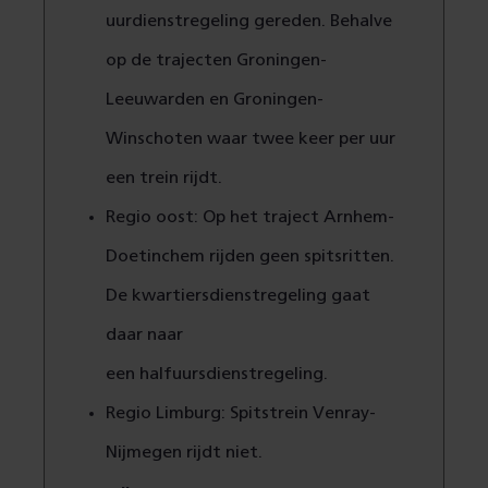
uurdienstregeling gereden. Behalve
op de trajecten Groningen-
Leeuwarden en Groningen-
Winschoten waar twee keer per uur
een trein rijdt.
Regio oost: Op het traject Arnhem-
Doetinchem rijden geen spitsritten.
De kwartiersdienstregeling gaat
daar naar
een halfuursdienstregeling.
Regio Limburg: Spitstrein Venray-
Nijmegen rijdt niet.