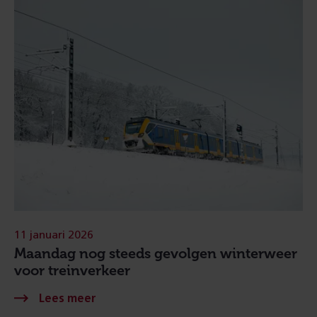
11 januari 2026
Maandag nog steeds gevolgen winterweer
voor treinverkeer