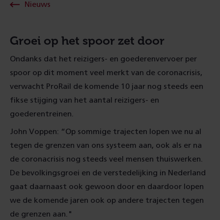
Nieuws
Groei op het spoor zet door
Ondanks dat het reizigers- en goederenvervoer per
spoor op dit moment veel merkt van de coronacrisis,
verwacht ProRail de komende 10 jaar nog steeds een
fikse stijging van het aantal reizigers- en
goederentreinen.
John Voppen: “Op sommige trajecten lopen we nu al
tegen de grenzen van ons systeem aan, ook als er na
de coronacrisis nog steeds veel mensen thuiswerken.
De bevolkingsgroei en de verstedelijking in Nederland
gaat daarnaast ook gewoon door en daardoor lopen
we de komende jaren ook op andere trajecten tegen
de grenzen aan."