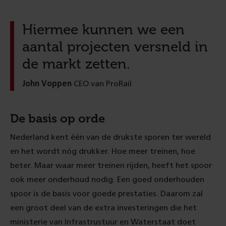
Hiermee kunnen we een
aantal projecten versneld in
de markt zetten.
John Voppen
CEO van ProRail
De basis op orde
Nederland kent één van de drukste sporen ter wereld
en het wordt nóg drukker. Hoe meer treinen, hoe
beter. Maar waar meer treinen rijden, heeft het spoor
ook meer onderhoud nodig. Een goed onderhouden
spoor is de basis voor goede prestaties. Daarom zal
een groot deel van de extra investeringen die het
ministerie van Infrastrustuur en Waterstaat doet