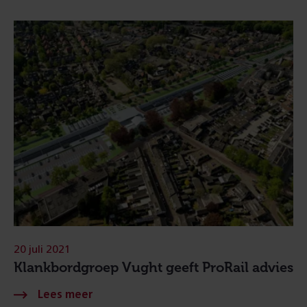
20 juli 2021
Klankbordgroep Vught geeft ProRail advies