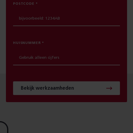
POSTCODE
HUISNUMMER
Bekijk werkzaamheden