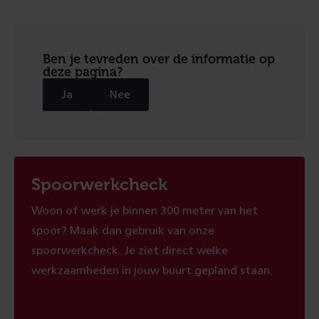
Ben je tevreden over de informatie op
deze pagina?
Ja
Nee
Spoorwerkcheck
Woon of werk je binnen 300 meter van het
spoor? Maak dan gebruik van onze
spoorwerkcheck. Je ziet direct welke
werkzaamheden in jouw buurt gepland staan.