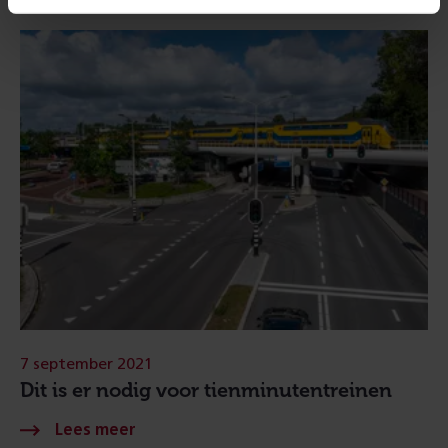
7 september 2021
Dit is er nodig voor tienminutentreinen