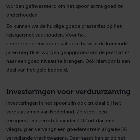
worden geïnvesteerd om het spoor extra goed te
onderhouden.
Zo kunnen we de huidige goede prestaties op het
reizigersnet vasthouden. Voor het
spoorgoederenvervoer zal deze basis in de komende
jaren nog flink worden geüpgraded om de prestaties
naar een goed niveau te brengen. Ook hiervoor is een
deel van het geld bedoeld.
Investeringen voor verduurzaming
Investeringen in het spoor zijn ook cruciaal bij het
verduurzamen van Nederland. Zo stoot een
reizigerstrein een stuk minder CO2 uit dan een
vliegtuig en vervangt een goederentrein al gauw 56
vervuilende vrachtwagens. Daarnaast kan er op het