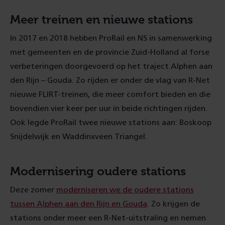
Meer treinen en nieuwe stations
In 2017 en 2018 hebben ProRail en NS in samenwerking
met gemeenten en de provincie Zuid-Holland al forse
verbeteringen doorgevoerd op het traject Alphen aan
den Rijn – Gouda. Zo rijden er onder de vlag van R-Net
nieuwe FLIRT-treinen, die meer comfort bieden en die
bovendien vier keer per uur in beide richtingen rijden.
Ook legde ProRail twee nieuwe stations aan: Boskoop
Snijdelwijk en Waddinxveen Triangel.
Modernisering oudere stations
Deze zomer
moderniseren we de oudere stations
tussen Alphen aan den Rijn en Gouda
. Zo krijgen de
stations onder meer een R-Net-uitstraling en nemen