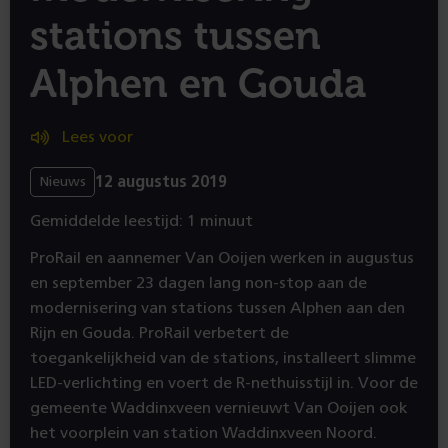
stations tussen
Alphen en Gouda
Lees voor
12 augustus 2019
Nieuws
Gemiddelde leestijd: 1 minuut
ProRail en aannemer Van Ooijen werken in augustus
en september 23 dagen lang non-stop aan de
modernisering van stations tussen Alphen aan den
Rijn en Gouda. ProRail verbetert de
toegankelijkheid van de stations, installeert slimme
LED-verlichting en voert de R-nethuisstijl in. Voor de
gemeente Waddinxveen vernieuwt Van Ooijen ook
het voorplein van station Waddinxveen Noord.