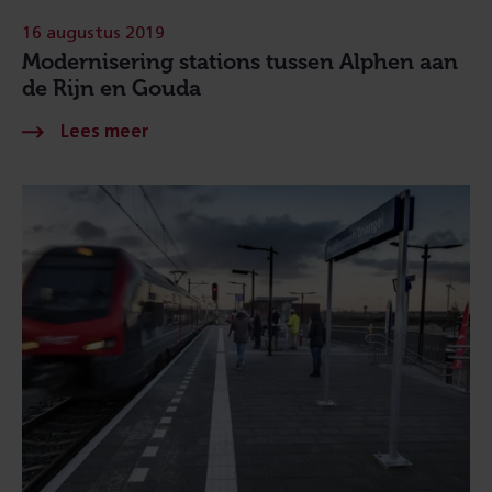
16 augustus 2019
Modernisering stations tussen Alphen aan
de Rijn en Gouda