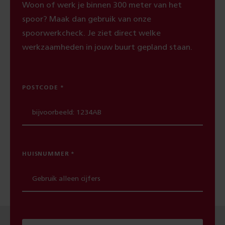
Woon of werk je binnen 300 meter van het
spoor? Maak dan gebruik van onze
spoorwerkcheck. Je ziet direct welke
werkzaamheden in jouw buurt gepland staan.
POSTCODE
HUISNUMMER