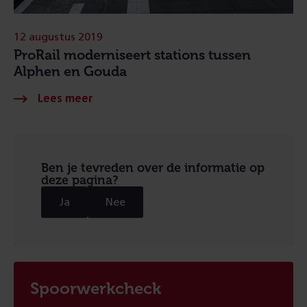
12 augustus 2019
ProRail moderniseert stations tussen
Alphen en Gouda
Ben je tevreden over de informatie op
deze pagina?
Ja
Nee
Spoorwerkcheck