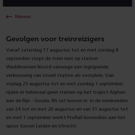
Nieuws
Gevolgen voor treinreizigers
Vanaf zaterdag 17 augustus tot en met zondag 8
september stopt de trein niet op station
Waddinxveen Noord vanwege een ingrijpende
verbouwing van zowel station als voorplein. Van
vrijdag 23 augustus tot en met zondag 1 september
rijden er helemaal geen treinen op het traject Alphen
aan de Rijn - Gouda. NS zet bussen in. In de weekenden
van 24 tot en met 26 augustus en van 31 augustus tot
en met 1 september werkt ProRail bovendien aan het
spoor tussen Leiden en Utrecht.