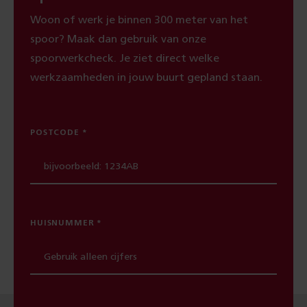
Woon of werk je binnen 300 meter van het
spoor? Maak dan gebruik van onze
spoorwerkcheck. Je ziet direct welke
werkzaamheden in jouw buurt gepland staan.
POSTCODE
HUISNUMMER