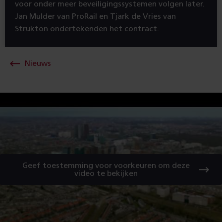
voor onder meer beveiligingssystemen volgen later.
Jan Mulder van ProRail en Tjark de Vries van
Strukton ondertekenden het contract.
Nieuws
Geef toestemming voor voorkeuren om deze
video te bekijken