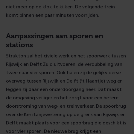
niet meer op de klok te kijken. De volgende trein
komt binnen een paar minuten voorrijden.
Aanpassingen aan sporen en
stations
Strukton zal het civiele werk en het spoorwerk tussen
Rijswijk en Delft Zuid uitvoeren: de verdubbeling van
twee naar vier sporen. Ook halen zij de gelijkvloerse
overweg tussen Rijswijk en Delft (’t Haantje) weg en
leggen zij daar een onderdoorgang neer. Dat maakt
de omgeving veiliger en het zorgt voor een betere
doorstroming van weg- en treinverkeer. De spoorbrug
over de Kerstanjewetering op de grens van Rijswijk en
Delft maakt plaats voor een spoorbrug die geschikt is
voor vier sporen. De nieuwe brug krijgt een