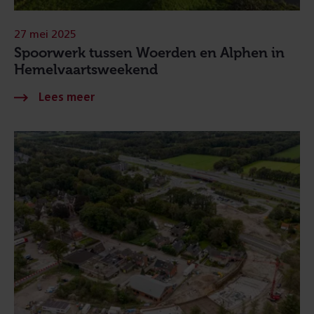
27 mei 2025
Spoorwerk tussen Woerden en Alphen in
Hemelvaartsweekend