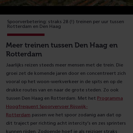
Spoorverbetering: straks 28 (!) treinen per uur tussen
Rotterdam en Den Haag
Meer treinen tussen Den Haag en
Rotterdam
Jaarlijks reizen steeds meer mensen met de trein. Die
groei zet de komende jaren door en concentreert zich
vooral op het woon-werkverkeer in de spits en op de
drukke routes van en naar de grote steden. Zo ook
tussen Den Haag en Rotterdam. Met het
Programma
Hoogfrequent Spoorvervoer Rijswijk-
Rotterdam
passen we het spoor zodanig aan dat op
dit traject per richting acht intercity’s en zes sprinters
kunnen rijden. Zodoende hoef je als reiziger straks