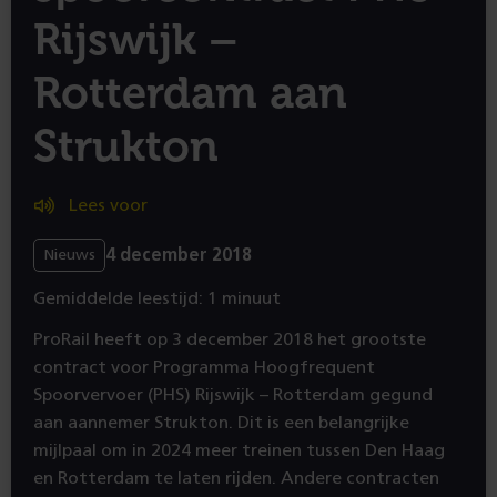
Rijswijk –
Rotterdam aan
Strukton
Lees voor
4 december 2018
Nieuws
Gemiddelde leestijd: 1 minuut
ProRail heeft op 3 december 2018 het grootste
contract voor Programma Hoogfrequent
Spoorvervoer (PHS) Rijswijk – Rotterdam gegund
aan aannemer Strukton. Dit is een belangrijke
mijlpaal om in 2024 meer treinen tussen Den Haag
en Rotterdam te laten rijden. Andere contracten