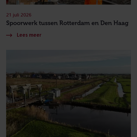
21 juli 2026
Spoorwerk tussen Rotterdam en Den Haag