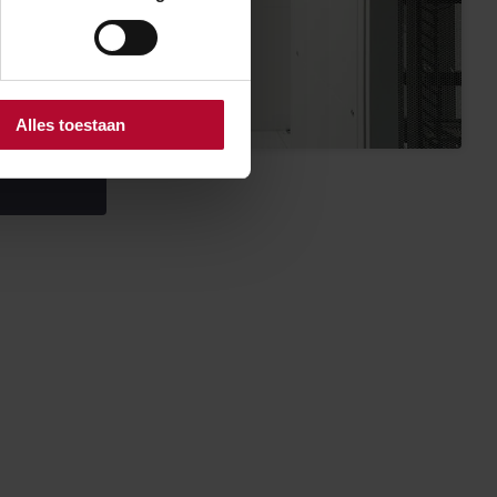
Alles toestaan