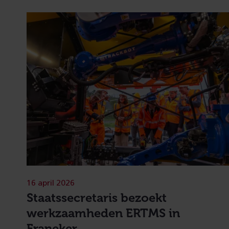
16 april 2026
Staatssecretaris bezoekt
werkzaamheden ERTMS in
Franeker