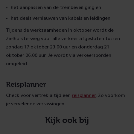
het aanpassen van de treinbeveiliging en
het deels vernieuwen van kabels en leidingen.
Tijdens de werkzaamheden in oktober wordt de
Zielhorsterweg voor alle verkeer afgesloten tussen
zondag 17 oktober 23.00 uur en donderdag 21
oktober 06.00 uur. Je wordt via verkeersborden
omgeleid.
Reisplanner
Check voor vertrek altijd een
reisplanner
. Zo voorkom
je vervelende verrassingen.
Kijk ook bij