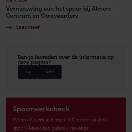
8 juli 2026
Vernieuwing van het spoor bij Almere
Centrum en Oostvaarders
Ben je tevreden over de informatie op
deze pagina?
Ja
Nee
Spoorwerkcheck
Woon of werk je binnen 300 meter van het
spoor? Maak dan gebruik van onze