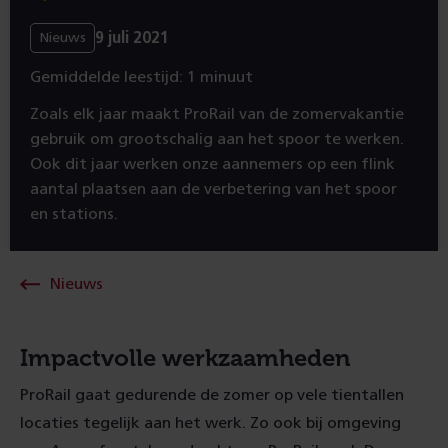
9 juli 2021
Nieuws
Gemiddelde leestijd: 1 minuut
Zoals elk jaar maakt ProRail van de zomervakantie
gebruik om grootschalig aan het spoor te werken.
Ook dit jaar werken onze aannemers op een flink
aantal plaatsen aan de verbetering van het spoor
en stations.
Nieuws
Impactvolle werkzaamheden
ProRail gaat gedurende de zomer op vele tientallen
locaties tegelijk aan het werk. Zo ook bij omgeving