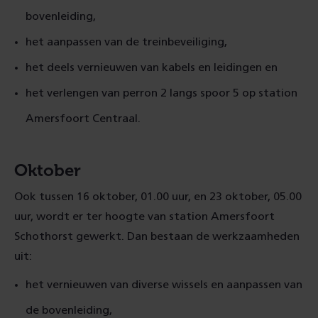
bovenleiding,
het aanpassen van de treinbeveiliging,
het deels vernieuwen van kabels en leidingen en
het verlengen van perron 2 langs spoor 5 op station
Amersfoort Centraal.
Oktober
Ook tussen 16 oktober, 01.00 uur, en 23 oktober, 05.00
uur, wordt er ter hoogte van station Amersfoort
Schothorst gewerkt. Dan bestaan de werkzaamheden
uit:
het vernieuwen van diverse wissels en aanpassen van
de bovenleiding,