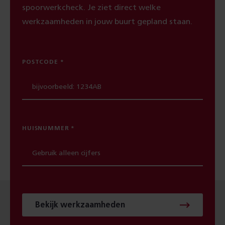
spoorwerkcheck. Je ziet direct welke
werkzaamheden in jouw buurt gepland staan.
POSTCODE
HUISNUMMER
Bekijk werkzaamheden