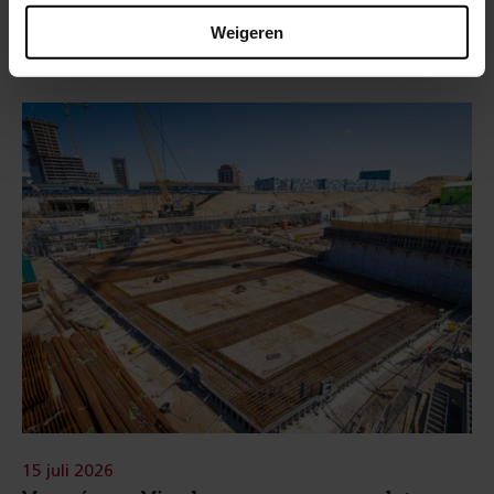
Maaslijn
Weigeren
15 juli 2026