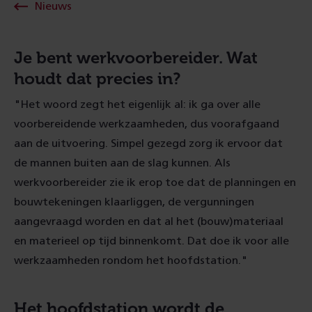
Nieuws
Je bent werkvoorbereider. Wat
houdt dat precies in?
"Het woord zegt het eigenlijk al: ik ga over alle
voorbereidende werkzaamheden, dus voorafgaand
aan de uitvoering. Simpel gezegd zorg ik ervoor dat
de mannen buiten aan de slag kunnen. Als
werkvoorbereider zie ik erop toe dat de planningen en
bouwtekeningen klaarliggen, de vergunningen
aangevraagd worden en dat al het (bouw)materiaal
en materieel op tijd binnenkomt. Dat doe ik voor alle
werkzaamheden rondom het hoofdstation."
Het hoofdstation wordt de