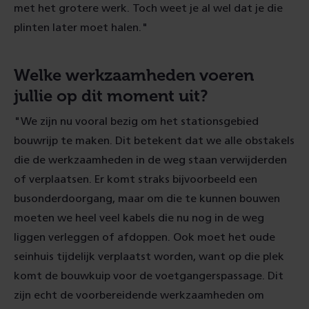
met het grotere werk. Toch weet je al wel dat je die
plinten later moet halen."
Welke werkzaamheden voeren
jullie op dit moment uit?
"We zijn nu vooral bezig om het stationsgebied
bouwrijp te maken. Dit betekent dat we alle obstakels
die de werkzaamheden in de weg staan verwijderden
of verplaatsen. Er komt straks bijvoorbeeld een
busonderdoorgang, maar om die te kunnen bouwen
moeten we heel veel kabels die nu nog in de weg
liggen verleggen of afdoppen. Ook moet het oude
seinhuis tijdelijk verplaatst worden, want op die plek
komt de bouwkuip voor de voetgangerspassage. Dit
zijn echt de voorbereidende werkzaamheden om