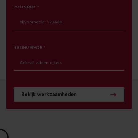
POSTCODE
HUISNUMMER
Bekijk werkzaamheden