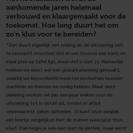
aankomende jaren helemaal
verbouwd en klaargemaakt voor de
toekomst. Hoe lang duurt het om
zo'n klus voor te bereiden?
"Dat duurt eigenlijk net zolang als de uitvoering zelf.
Je verwacht misschien dat er van tevoren een kant-en-
klaar plan op tafel ligt, maar dat is niet zo. Natuurlijk
hebben we eerst wel een globale planning gemaakt,
waarbij we bijvoorbeeld moesten inschatten hoeveel
machines en mensen we nodig hebben. Maar deze
planning werken we pas een paar weken voor de
uitvoering tot in detail uit, omdat er altijd
onverwachte zaken optreden. Je kunt onze aanpak
een beetje vergelijken met de manier waarop je thuis
klust. Dan begin je ook niet met de plinten, maar eerst