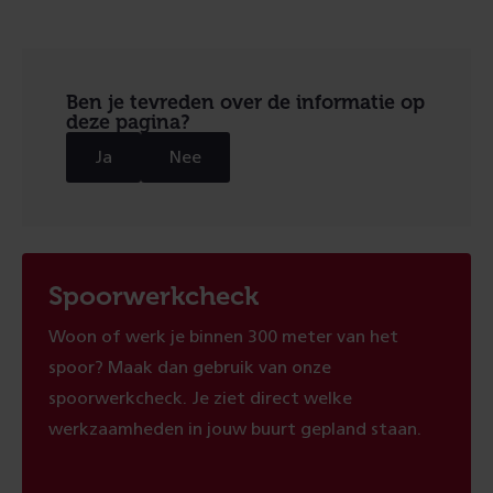
Ben je tevreden over de informatie op
deze pagina?
Ja
Nee
Spoorwerkcheck
Woon of werk je binnen 300 meter van het
spoor? Maak dan gebruik van onze
spoorwerkcheck. Je ziet direct welke
werkzaamheden in jouw buurt gepland staan.