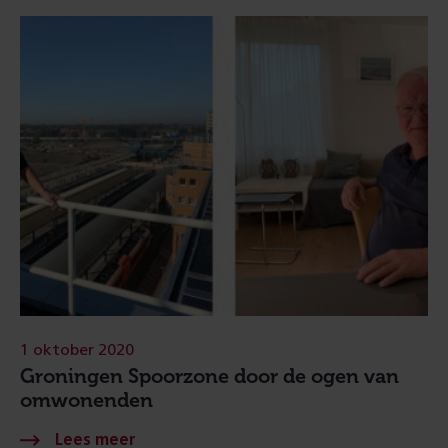
1 oktober 2020
Groningen Spoorzone door de ogen van
omwonenden