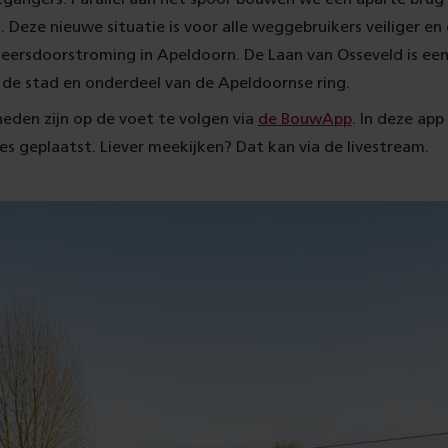
 Deze nieuwe situatie is voor alle weggebruikers veiliger en 
eersdoorstroming in Apeldoorn. De Laan van Osseveld is een
 de stad en onderdeel van de Apeldoornse ring.
eden zijn op de voet te volgen via
de BouwApp
. In deze ap
es geplaatst. Liever meekijken? Dat kan via de livestream.