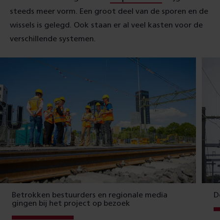
steeds meer vorm. Een groot deel van de sporen en de
wissels is gelegd. Ook staan er al veel kasten voor de
verschillende systemen.
Betrokken bestuurders en regionale media
D
gingen bij het project op bezoek