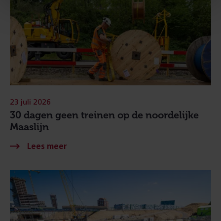
23 juli 2026
30 dagen geen treinen op de noordelijke
Maaslijn