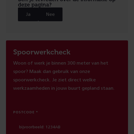
deze pagina?
Ja
Nee
Spoorwerkcheck
Woon of werk je binnen 300 meter van het
spoor? Maak dan gebruik van onze
spoorwerkcheck. Je ziet direct welke
werkzaamheden in jouw buurt gepland staan.
POSTCODE