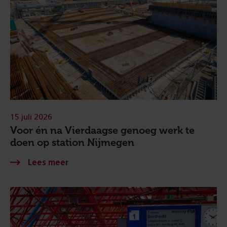
15 juli 2026
Voor én na Vierdaagse genoeg werk te
doen op station Nijmegen