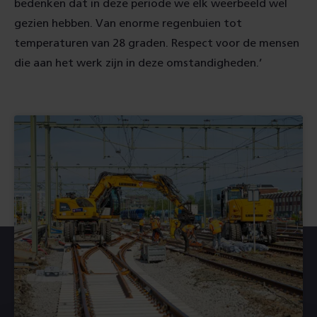
bedenken dat in deze periode we elk weerbeeld wel
gezien hebben. Van enorme regenbuien tot
temperaturen van 28 graden. Respect voor de mensen
die aan het werk zijn in deze omstandigheden.’