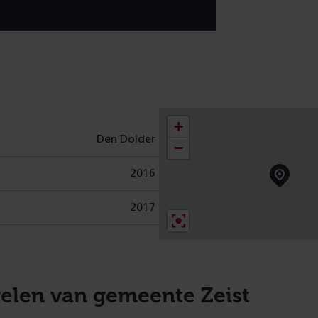
+
Den Dolder
−
2016
2017
elen van gemeente Zeist