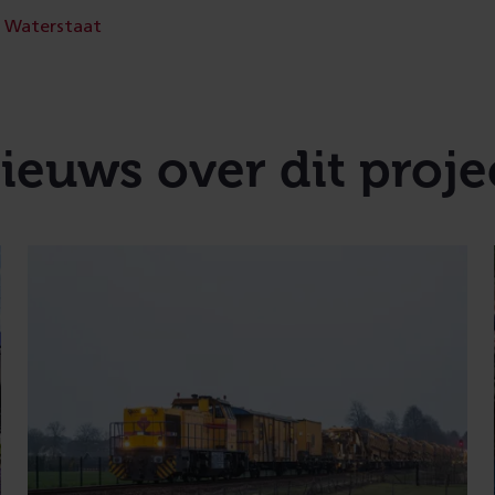
Waterstaat
ieuws over dit proje