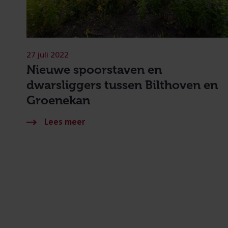
27 juli 2022
Nieuwe spoorstaven en
dwarsliggers tussen Bilthoven en
Groenekan