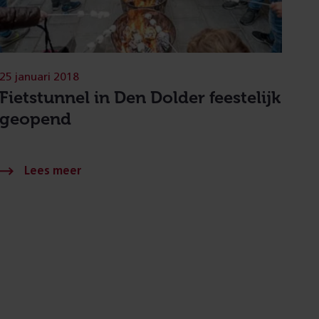
25 januari 2018
Fietstunnel in Den Dolder feestelijk
geopend