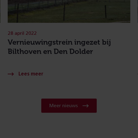
28 april 2022
Vernieuwingstrein ingezet bij
Bilthoven en Den Dolder
Meer nieuws