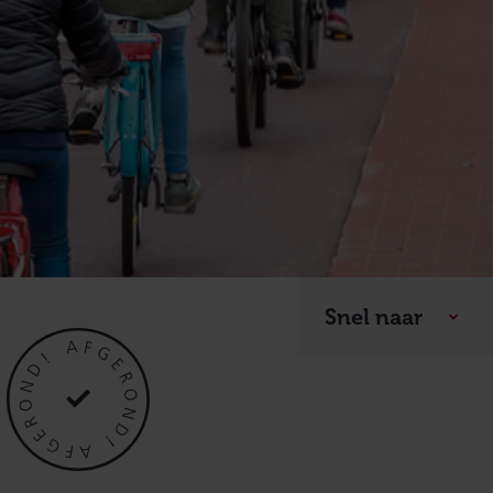
Snel naar