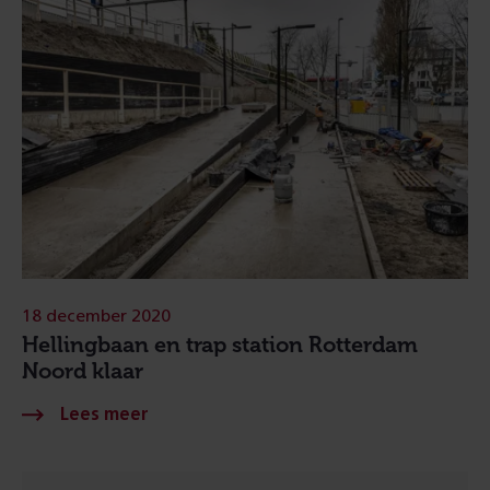
18 december 2020
Hellingbaan en trap station Rotterdam
Noord klaar