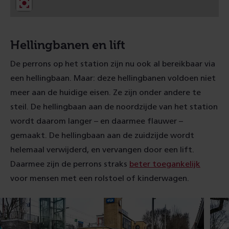
d
)
Hellingbanen en lift
De perrons op het station zijn nu ook al bereikbaar via
een hellingbaan. Maar: deze hellingbanen voldoen niet
meer aan de huidige eisen. Ze zijn onder andere te
steil. De hellingbaan aan de noordzijde van het station
wordt daarom langer – en daarmee flauwer –
gemaakt. De hellingbaan aan de zuidzijde wordt
helemaal verwijderd, en vervangen door een lift.
Daarmee zijn de perrons straks
beter toegankelijk
voor mensen met een rolstoel of kinderwagen.