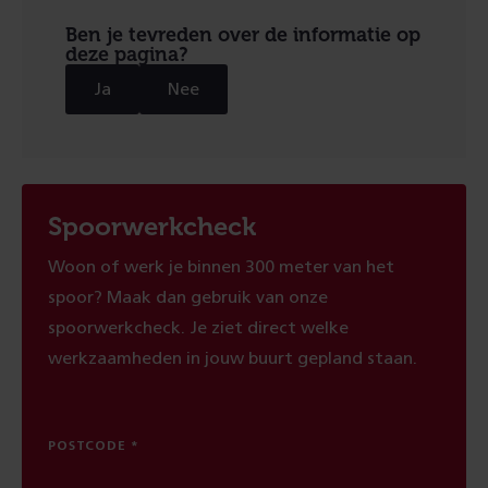
Ben je tevreden over de informatie op
deze pagina?
Ja
Nee
Spoorwerkcheck
Woon of werk je binnen 300 meter van het
spoor? Maak dan gebruik van onze
spoorwerkcheck. Je ziet direct welke
werkzaamheden in jouw buurt gepland staan.
POSTCODE