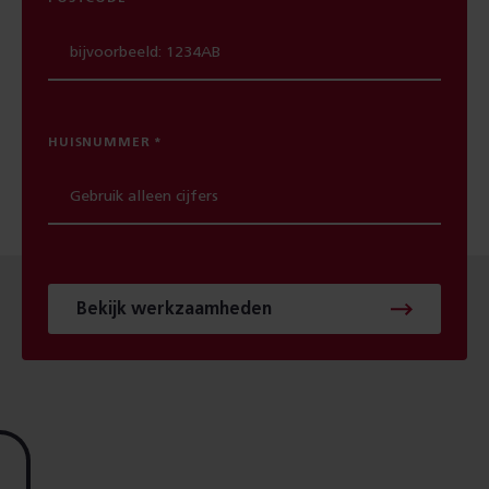
HUISNUMMER
Bekijk werkzaamheden