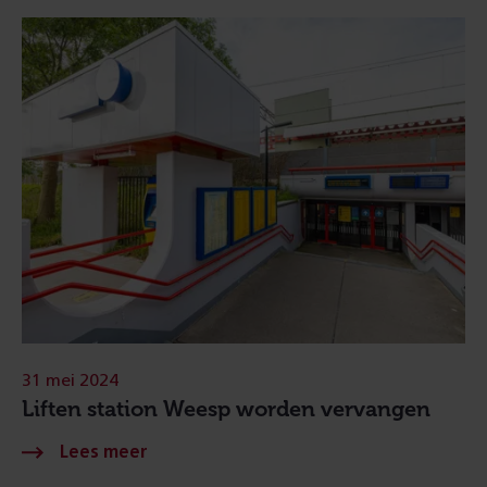
31 mei 2024
Liften station Weesp worden vervangen