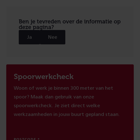
Ben je tevreden over de informatie op
deze pagina?
Ja
Nee
Spoorwerkcheck
Woon of werk je binnen 300 meter van het
spoor? Maak dan gebruik van onze
spoorwerkcheck. Je ziet direct welke
werkzaamheden in jouw buurt gepland staan.
POSTCODE