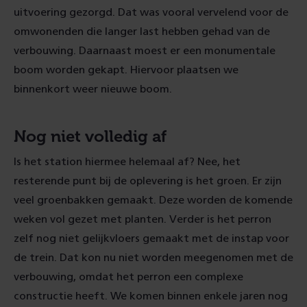
uitvoering gezorgd. Dat was vooral vervelend voor de
omwonenden die langer last hebben gehad van de
verbouwing. Daarnaast moest er een monumentale
boom worden gekapt. Hiervoor plaatsen we
binnenkort weer nieuwe boom.
Nog niet volledig af
Is het station hiermee helemaal af? Nee, het
resterende punt bij de oplevering is het groen. Er zijn
veel groenbakken gemaakt. Deze worden de komende
weken vol gezet met planten. Verder is het perron
zelf nog niet gelijkvloers gemaakt met de instap voor
de trein. Dat kon nu niet worden meegenomen met de
verbouwing, omdat het perron een complexe
constructie heeft. We komen binnen enkele jaren nog