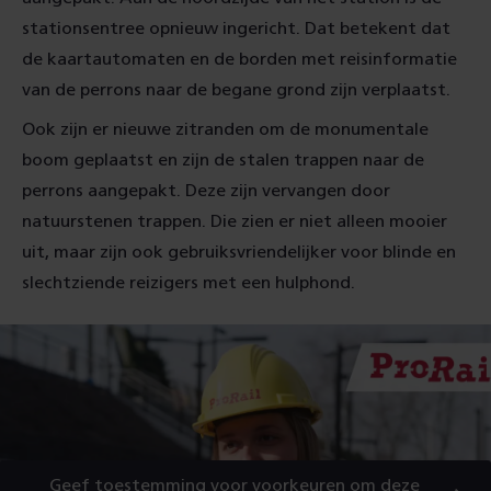
stationsentree opnieuw ingericht. Dat betekent dat
de kaartautomaten en de borden met reisinformatie
van de perrons naar de begane grond zijn verplaatst.
Ook zijn er nieuwe zitranden om de monumentale
boom geplaatst en zijn de stalen trappen naar de
perrons aangepakt. Deze zijn vervangen door
natuurstenen trappen. Die zien er niet alleen mooier
uit, maar zijn ook gebruiksvriendelijker voor blinde en
slechtziende reizigers met een hulphond.
Geef toestemming voor voorkeuren om deze