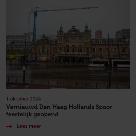
1 oktober 2024
Vernieuwd Den Haag Hollands Spoor
feestelijk geopend