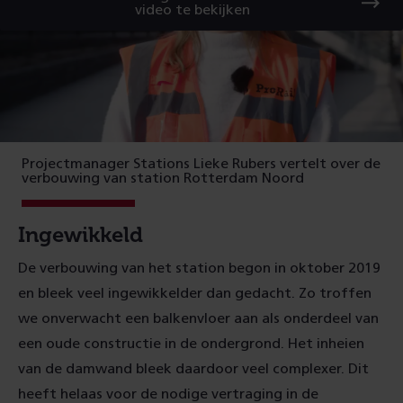
video te bekijken
Projectmanager Stations Lieke Rubers vertelt over de
verbouwing van station Rotterdam Noord
Ingewikkeld
De verbouwing van het station begon in oktober 2019
en bleek veel ingewikkelder dan gedacht. Zo troffen
we onverwacht een balkenvloer aan als onderdeel van
een oude constructie in de ondergrond. Het inheien
van de damwand bleek daardoor veel complexer. Dit
heeft helaas voor de nodige vertraging in de