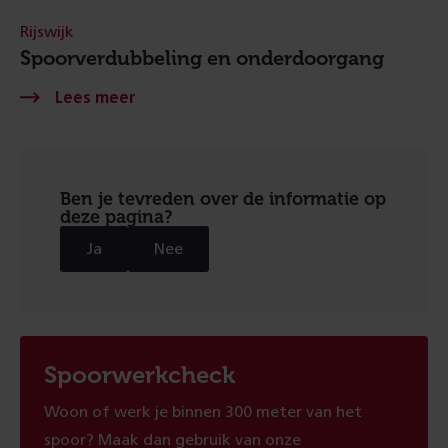
Rijswijk
Spoorverdubbeling en onderdoorgang
Ben je tevreden over de informatie op
deze pagina?
Ja
Nee
Spoorwerkcheck
Woon of werk je binnen 300 meter van het
spoor? Maak dan gebruik van onze