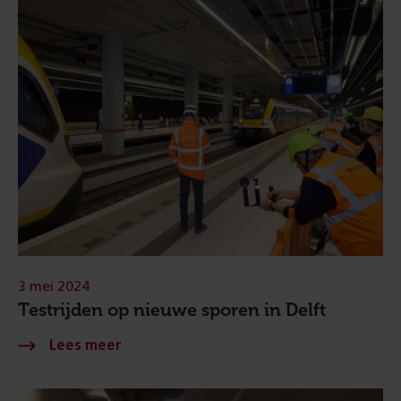
3 mei 2024
Testrijden op nieuwe sporen in Delft