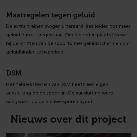
Maatregelen tegen geluid
De extra treinen mogen uiteraard niet leiden tot meer
geluid dan is toegestaan. Om die reden plaatsten we
bij de inritten van de spoortunnel geluidsschermen om
geluidhinder te beperken.
DSM
Het fabrieksterrein van DSM heeft een eigen
aansluiting op de spoorlijn. De aansluiting werd
aangepast op de nieuwe sporenlayout.
Nieuws over dit project