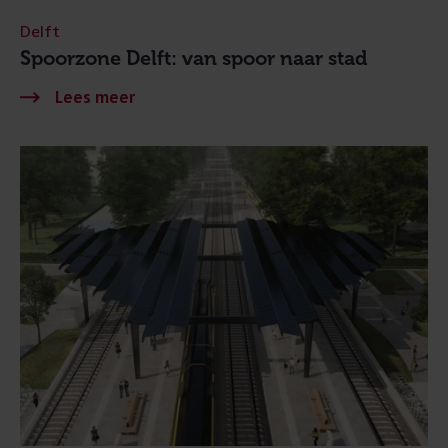
Delft
Spoorzone Delft: van spoor naar stad