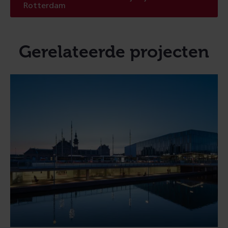
Rotterdam
Gerelateerde projecten