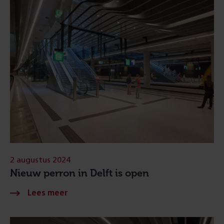
2 augustus 2024
Nieuw perron in Delft is open