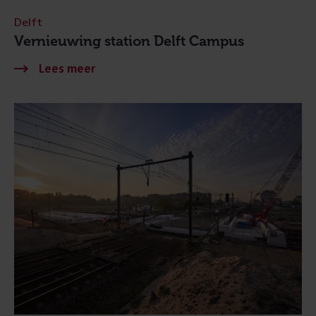
Delft
Vernieuwing station Delft Campus