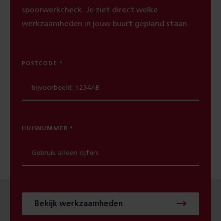
spoorwerkcheck. Je ziet direct welke
werkzaamheden in jouw buurt gepland staan.
POSTCODE
HUISNUMMER
Bekijk werkzaamheden