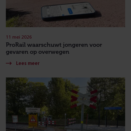
11 mei 2026
ProRail waarschuwt jongeren voor
gevaren op overwegen