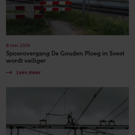
8 mei 2026
Spoorovergang De Gouden Ploeg in Soest
wordt veiliger