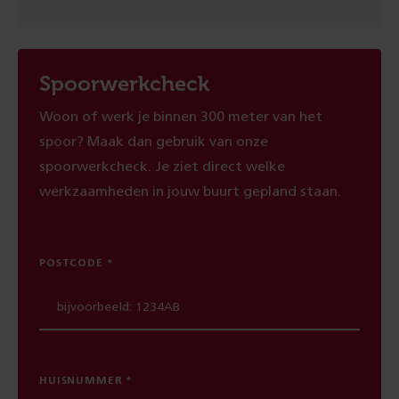
Spoorwerkcheck
Woon of werk je binnen 300 meter van het
spoor? Maak dan gebruik van onze
spoorwerkcheck. Je ziet direct welke
werkzaamheden in jouw buurt gepland staan.
POSTCODE
HUISNUMMER