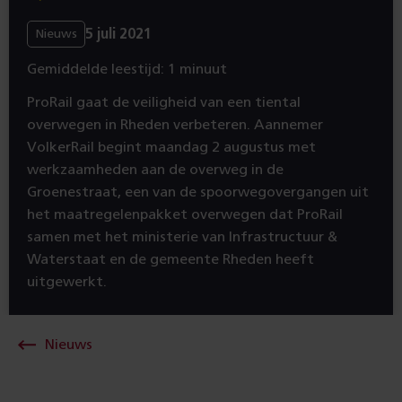
5 juli 2021
Nieuws
Gemiddelde leestijd: 1 minuut
ProRail gaat de veiligheid van een tiental
overwegen in Rheden verbeteren. Aannemer
VolkerRail begint maandag 2 augustus met
werkzaamheden aan de overweg in de
Groenestraat, een van de spoorwegovergangen uit
het maatregelenpakket overwegen dat ProRail
samen met het ministerie van Infrastructuur &
Waterstaat en de gemeente Rheden heeft
uitgewerkt.
Nieuws