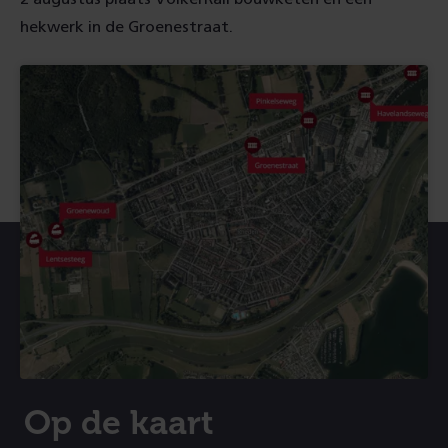
hekwerk in de Groenestraat.
Op de kaart