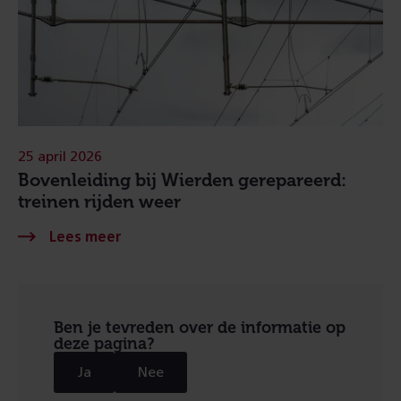
25 april 2026
Bovenleiding bij Wierden gerepareerd:
treinen rijden weer
Ben je tevreden over de informatie op
deze pagina?
Ja
Nee