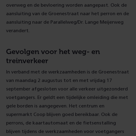
overweg en de bevloering worden aangepast. Ook de
aansluiting van de Groenestraat naar het perron en de
aansluiting naar de Parallelweg/Dr. Lange Meijerweg
verandert.
Gevolgen voor het weg- en
treinverkeer
In verband met de werkzaamheden is de Groenestraat
van maandag 2 augustus tot en met vrijdag 17
september afgesloten voor alle verkeer uitgezonderd
voetgangers. Er geldt een tijdelijke omleiding die met
gele borden is aangegeven. Het centrum en
supermarkt Coop blijven goed bereikbaar. Ook de
perrons, de kaartautomaat en de fietsenstalling
blijven tijdens de werkzaamheden voor voetgangers