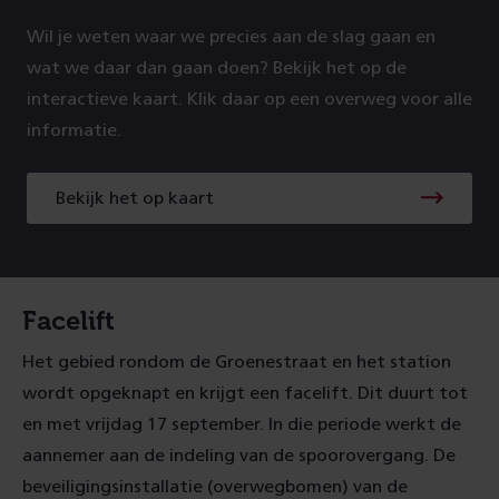
Wil je weten waar we precies aan de slag gaan en
wat we daar dan gaan doen? Bekijk het op de
interactieve kaart. Klik daar op een overweg voor alle
informatie.
Bekijk het op kaart
Facelift
Het gebied rondom de Groenestraat en het station
wordt opgeknapt en krijgt een facelift. Dit duurt tot
en met vrijdag 17 september. In die periode werkt de
aannemer aan de indeling van de spoorovergang. De
beveiligingsinstallatie (overwegbomen) van de