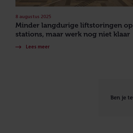
8 augustus 2025
Minder langdurige liftstoringen op
stations, maar werk nog niet klaar
Ben je t