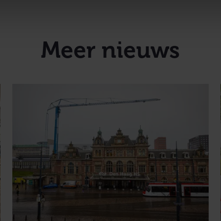
Meer nieuws