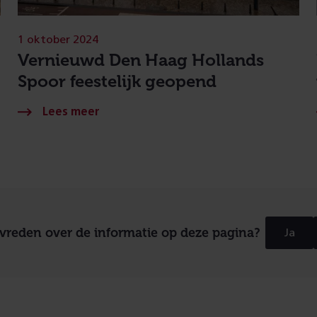
1 oktober 2024
Vernieuwd Den Haag Hollands
Spoor feestelijk geopend
evreden over de informatie op deze pagina?
Ja