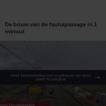
De bouw van de faunapassage in 1
minuut
Geef toestemming voor voorkeuren om deze
video te bekijken