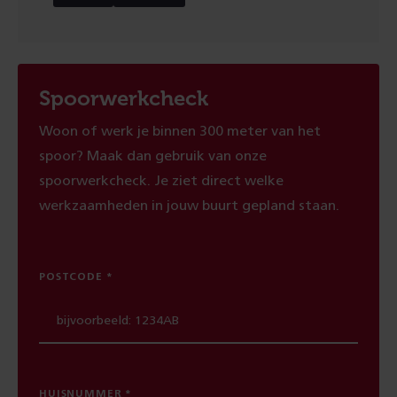
Spoorwerkcheck
Woon of werk je binnen 300 meter van het
spoor? Maak dan gebruik van onze
spoorwerkcheck. Je ziet direct welke
werkzaamheden in jouw buurt gepland staan.
POSTCODE
HUISNUMMER