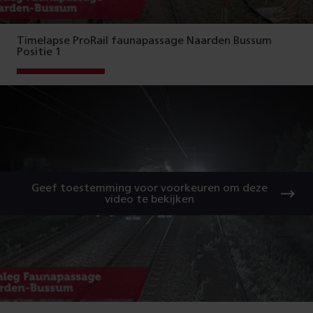
Timelapse ProRail faunapassage Naarden Bussum
Positie 1
Geef toestemming voor voorkeuren om deze
video te bekijken