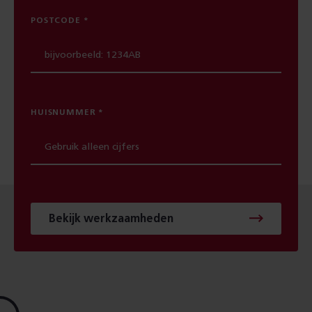
POSTCODE
HUISNUMMER
Bekijk werkzaamheden