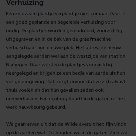
Verhuizing
Een zeldzaam plantje verplant je niet zomaar. Daar is
een goed geplande en begeleide verhuizing voor
nodig. De plantjes worden gemarkeerd, voorzichtig
uitgegraven en in de bak van de graafmachine
verhuisd naar hun nieuwe plek. Het adres: de nieuw
aangelegde aarden wal aan de westzijde van station
Nijmegen. Daar worden de plantjes voorzichtig
neergelegd en krijgen ze een bedje van aarde uit hun
vorige omgeving. Dat zorgt ervoor dat ze zich alvast
thuis voelen en dat hun gevallen zaden ook
meeverhuizen. Een ecoloog houdt in de gaten of het
werk nauwkeurig gebeurd.
We gaan ervan uit dat de Wilde averuit het fijn vindt
op de aarden wal. Dit houden we in de gaten. Zien we