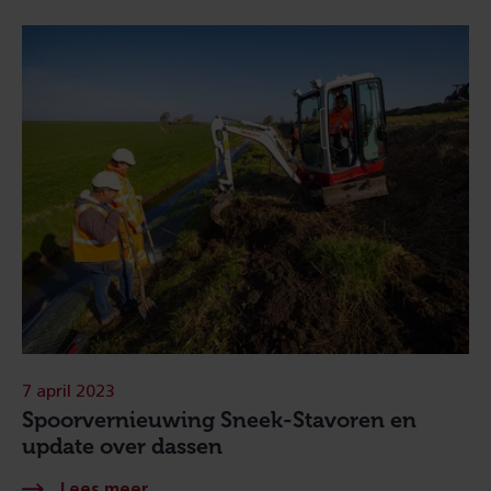
7 april 2023
Spoorvernieuwing Sneek-Stavoren en
update over dassen