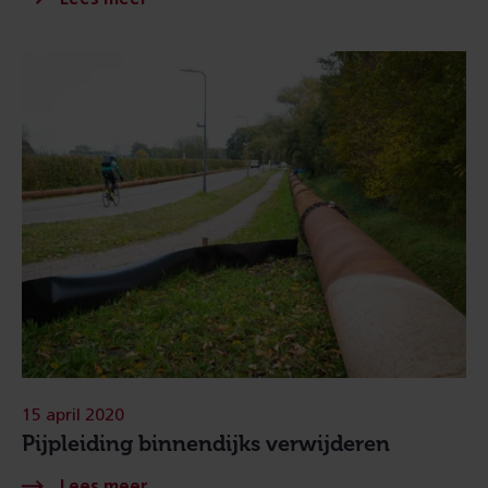
15 april 2020
Pijpleiding binnendijks verwijderen