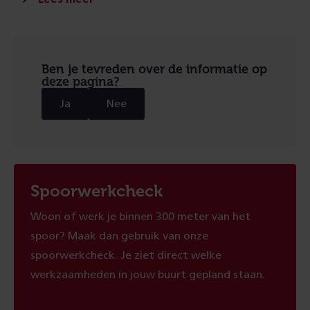
Ben je tevreden over de informatie op
deze pagina?
Ja
Nee
Spoorwerkcheck
Woon of werk je binnen 300 meter van het
spoor? Maak dan gebruik van onze
spoorwerkcheck. Je ziet direct welke
werkzaamheden in jouw buurt gepland staan.