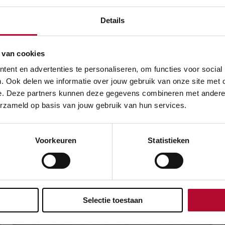
Details
Meer nieuws
 van cookies
ent en advertenties te personaliseren, om functies voor social
. Ook delen we informatie over jouw gebruik van onze site met 
e. Deze partners kunnen deze gegevens combineren met andere in
erzameld op basis van jouw gebruik van hun services.
Voorkeuren
Statistieken
Selectie toestaan