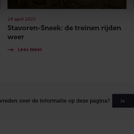
24 april 2023
Stavoren-Sneek: de treinen rijden
weer
evreden over de informatie op deze pagina?
Ja