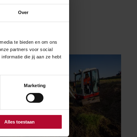
Over
 media te bieden en om ons
onze partners voor social
formatie die jij aan ze hebt
Marketing
Alles toestaan