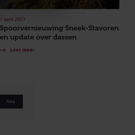
7 april 2023
Spoorvernieuwing Sneek-Stavoren
en update over dassen
Nee