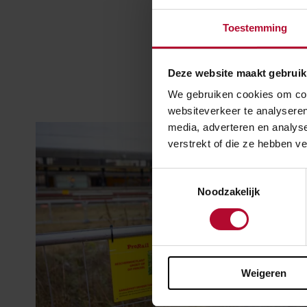
Toestemming
Deze website maakt gebruik
We gebruiken cookies om cont
websiteverkeer te analyseren
media, adverteren en analys
verstrekt of die ze hebben v
Toestemmingsselectie
Noodzakelijk
Weigeren