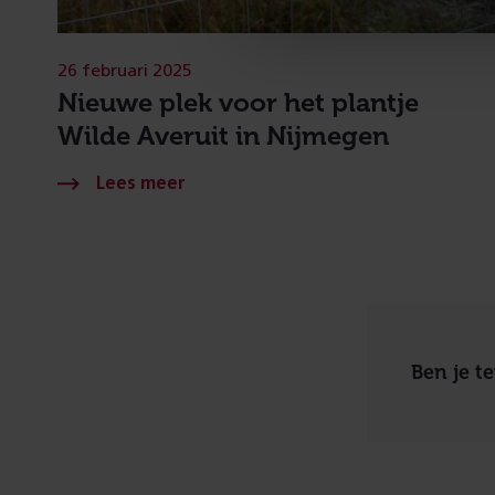
26 februari 2025
Nieuwe plek voor het plantje
Wilde Averuit in Nijmegen
Ben je t