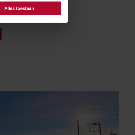
Alles toestaan