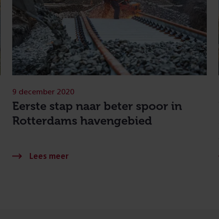
9 december 2020
Eerste stap naar beter spoor in
Rotterdams havengebied