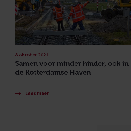
8 oktober 2021
Samen voor minder hinder, ook in
de Rotterdamse Haven