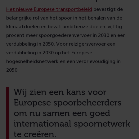
Het nieuwe Europese transportbeleid
bevestigt de
belangrijke rol van het spoor in het behalen van de
klimaatdoelen en bevat ambitieuze doelen: vijftig
procent meer spoorgoederenvervoer in 2030 en een
verdubbeling in 2050. Voor reizigersvervoer een
verdubbeling in 2030 op het Europese
hogesnelheidsnetwerk en een verdrievoudiging in
2050.
Wij zien een kans voor
Europese spoorbeheerders
om nu samen een goed
internationaal spoornetwerk
te creëren.