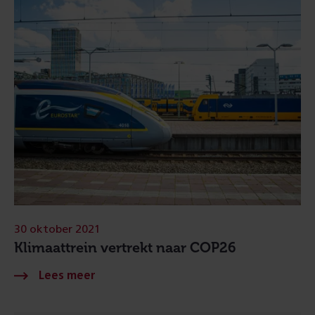
30 oktober 2021
Klimaattrein vertrekt naar COP26