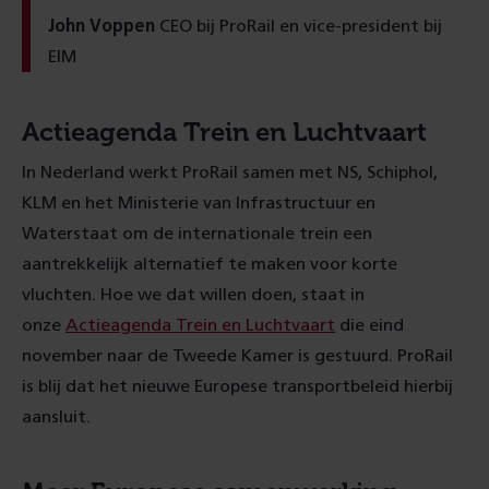
John Voppen
CEO bij ProRail en vice-president bij
EIM
Actieagenda Trein en Luchtvaart
In Nederland werkt ProRail samen met NS, Schiphol,
KLM en het Ministerie van Infrastructuur en
Waterstaat om de internationale trein een
aantrekkelijk alternatief te maken voor korte
vluchten. Hoe we dat willen doen, staat in
onze
Actieagenda Trein en Luchtvaart
die eind
november naar de Tweede Kamer is gestuurd. ProRail
is blij dat het nieuwe Europese transportbeleid hierbij
aansluit.