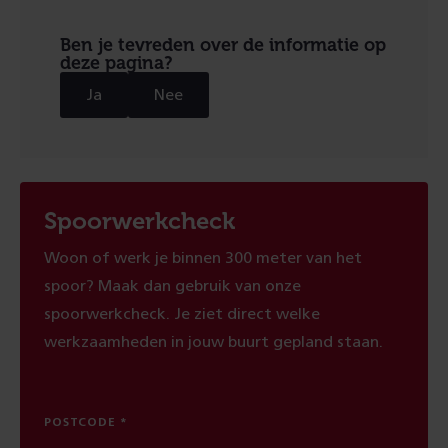
Ben je tevreden over de informatie op
deze pagina?
Ja
Nee
Spoorwerkcheck
Woon of werk je binnen 300 meter van het
spoor? Maak dan gebruik van onze
spoorwerkcheck. Je ziet direct welke
werkzaamheden in jouw buurt gepland staan.
POSTCODE