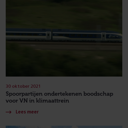
30 oktober 2021
Spoorpartijen ondertekenen boodschap
voor VN in klimaattrein