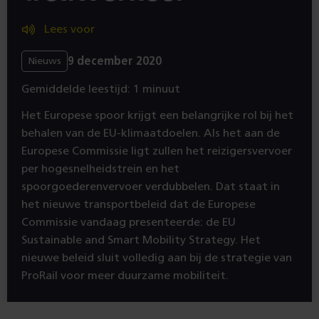
Lees voor
9 december 2020
Nieuws
Gemiddelde leestijd: 1 minuut
Het Europese spoor krijgt een belangrijke rol bij het
behalen van de EU-klimaatdoelen. Als het aan de
Europese Commissie ligt zullen het reizigersvervoer
per hogesnelheidstrein en het
spoorgoederenvervoer verdubbelen. Dat staat in
het nieuwe transportbeleid dat de Europese
Commissie vandaag presenteerde: de EU
Sustainable and Smart Mobility Strategy. Het
nieuwe beleid sluit volledig aan bij de strategie van
ProRail voor meer duurzame mobiliteit.