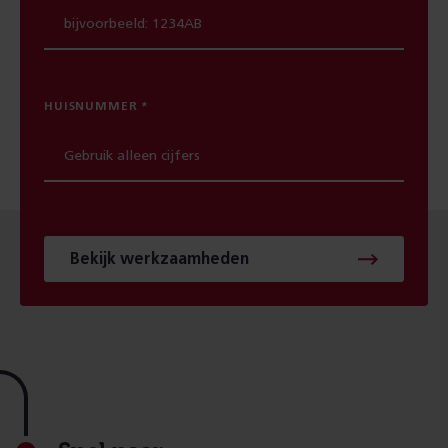
HUISNUMMER
Bekijk werkzaamheden
Footer