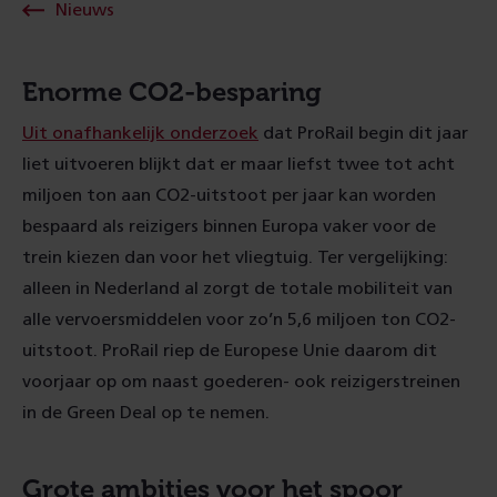
Nieuws
Enorme CO2-besparing
Uit onafhankelijk onderzoek
dat ProRail begin dit jaar
liet uitvoeren blijkt dat er maar liefst twee tot acht
miljoen ton aan CO2-uitstoot per jaar kan worden
bespaard als reizigers binnen Europa vaker voor de
trein kiezen dan voor het vliegtuig. Ter vergelijking:
alleen in Nederland al zorgt de totale mobiliteit van
alle vervoersmiddelen voor zo’n 5,6 miljoen ton CO2-
uitstoot. ProRail riep de Europese Unie daarom dit
voorjaar op om naast goederen- ook reizigerstreinen
in de Green Deal op te nemen.
Grote ambities voor het spoor