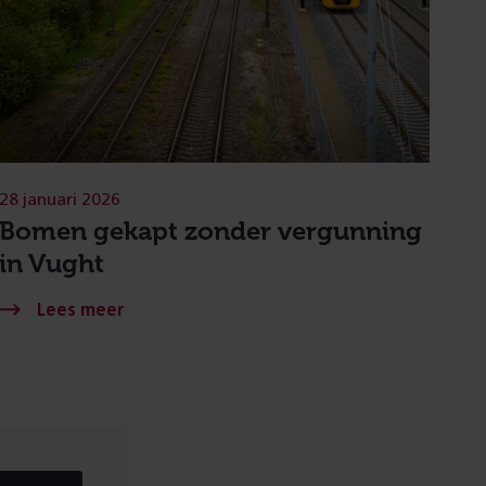
28 januari 2026
Bomen gekapt zonder vergunning
in Vught