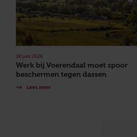
30 juni 2026
Werk bij Voerendaal moet spoor
beschermen tegen dassen