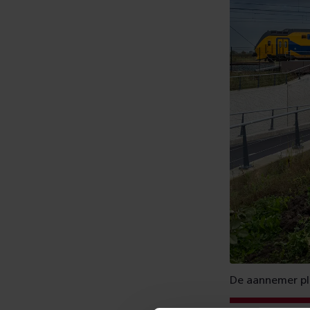
De aannemer pl