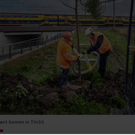
ant bomen in Tricht