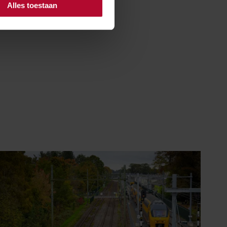
Alles toestaan