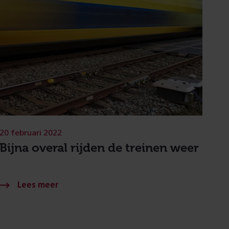
20 februari 2022
Bijna overal rijden de treinen weer