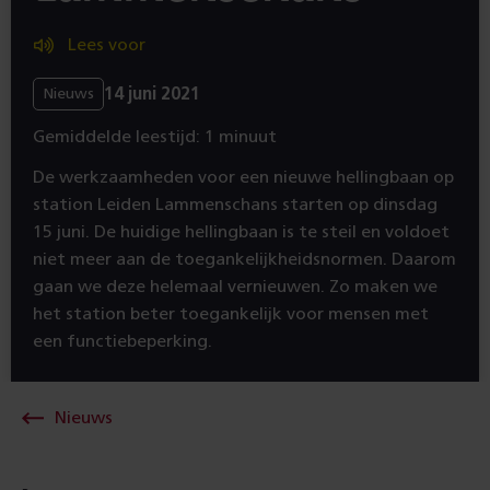
Lees voor
14 juni 2021
Nieuws
Gemiddelde leestijd: 1 minuut
De werkzaamheden voor een nieuwe hellingbaan op
station Leiden Lammenschans starten op dinsdag
15 juni. De huidige hellingbaan is te steil en voldoet
niet meer aan de toegankelijkheidsnormen. Daarom
gaan we deze helemaal vernieuwen. Zo maken we
het station beter toegankelijk voor mensen met
een functiebeperking.
Nieuws