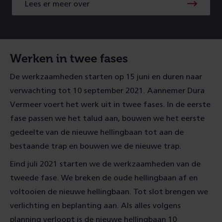
Lees er meer over
Werken in twee fases
De werkzaamheden starten op 15 juni en duren naar
verwachting tot 10 september 2021. Aannemer Dura
Vermeer voert het werk uit in twee fases. In de eerste
fase passen we het talud aan, bouwen we het eerste
gedeelte van de nieuwe hellingbaan tot aan de
bestaande trap en bouwen we de nieuwe trap.
Eind juli 2021 starten we de werkzaamheden van de
tweede fase. We breken de oude hellingbaan af en
voltooien de nieuwe hellingbaan. Tot slot brengen we
verlichting en beplanting aan. Als alles volgens
planning verloopt is de nieuwe hellingbaan 10