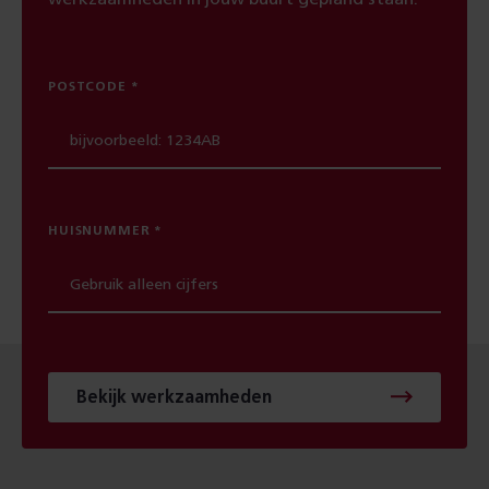
POSTCODE
HUISNUMMER
Bekijk werkzaamheden