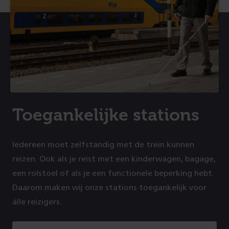
Toegankelijke stations
Iedereen moet zelfstandig met de trein kunnen
reizen. Ook als je reist met een kinderwagen, bagage,
een rolstoel of als je een functionele beperking hebt.
Daarom maken wij onze stations toegankelijk voor
álle reizigers.