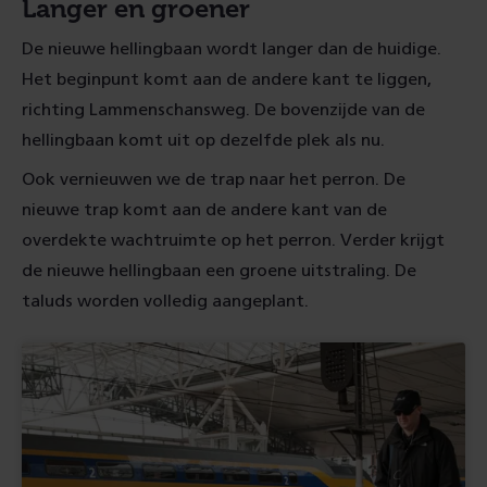
Langer en groener
De nieuwe hellingbaan wordt langer dan de huidige.
Het beginpunt komt aan de andere kant te liggen,
richting Lammenschansweg. De bovenzijde van de
hellingbaan komt uit op dezelfde plek als nu.
Ook vernieuwen we de trap naar het perron. De
nieuwe trap komt aan de andere kant van de
overdekte wachtruimte op het perron. Verder krijgt
de nieuwe hellingbaan een groene uitstraling. De
taluds worden volledig aangeplant.