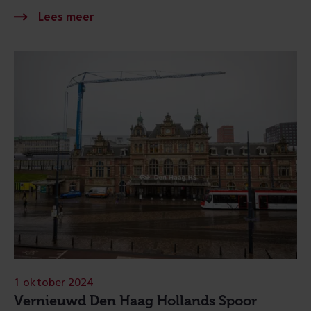
1 oktober 2024
Vernieuwd Den Haag Hollands Spoor