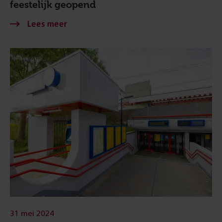
feestelijk geopend
31 mei 2024