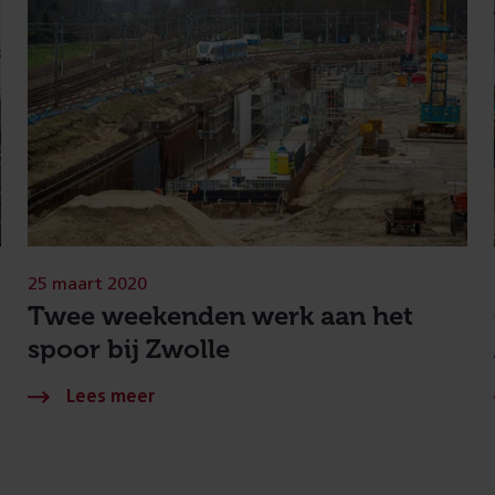
25 maart 2020
Twee weekenden werk aan het
spoor bij Zwolle