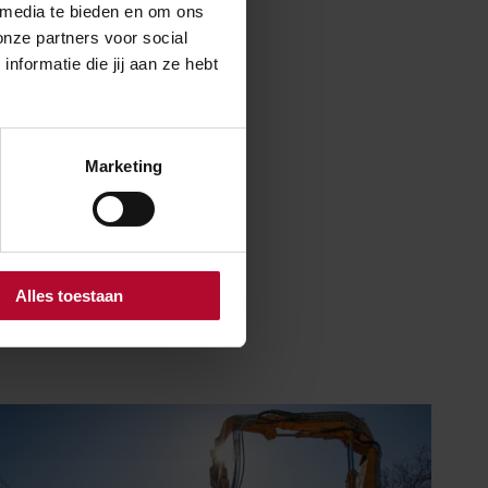
 media te bieden en om ons
onze partners voor social
formatie die jij aan ze hebt
Marketing
Alles toestaan