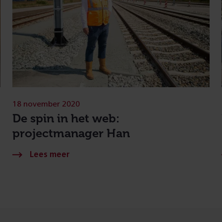
18 november 2020
De spin in het web:
projectmanager Han