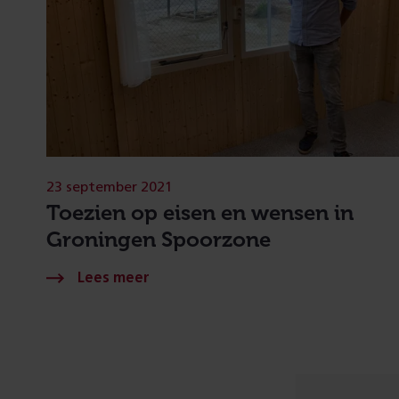
23 september 2021
Toezien op eisen en wensen in
Groningen Spoorzone