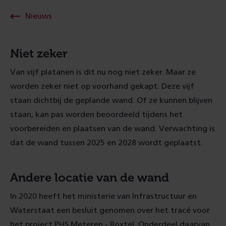
Nieuws
Niet zeker
Van vijf platanen is dit nu nog niet zeker. Maar ze
worden zeker niet op voorhand gekapt. Deze vijf
staan dichtbij de geplande wand. Of ze kunnen blijven
staan, kan pas worden beoordeeld tijdens het
voorbereiden en plaatsen van de wand. Verwachting is
dat de wand tussen 2025 en 2028 wordt geplaatst.
Andere locatie van de wand
In 2020 heeft het ministerie van Infrastructuur en
Waterstaat een besluit genomen over het tracé voor
het project PHS Meteren - Boxtel. Onderdeel daarvan