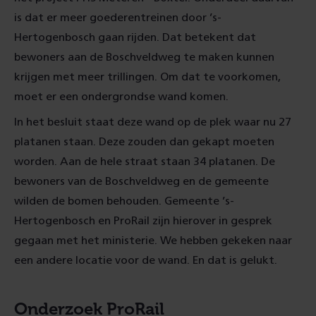
is dat er meer goederentreinen door ’s-
Hertogenbosch gaan rijden. Dat betekent dat
bewoners aan de Boschveldweg te maken kunnen
krijgen met meer trillingen. Om dat te voorkomen,
moet er een ondergrondse wand komen.
In het besluit staat deze wand op de plek waar nu 27
platanen staan. Deze zouden dan gekapt moeten
worden. Aan de hele straat staan 34 platanen. De
bewoners van de Boschveldweg en de gemeente
wilden de bomen behouden. Gemeente ’s-
Hertogenbosch en ProRail zijn hierover in gesprek
gegaan met het ministerie. We hebben gekeken naar
een andere locatie voor de wand. En dat is gelukt.
Onderzoek ProRail