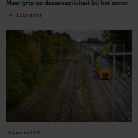
Meer grip op dassenactiviteit bij het spoor
28 januari 2026