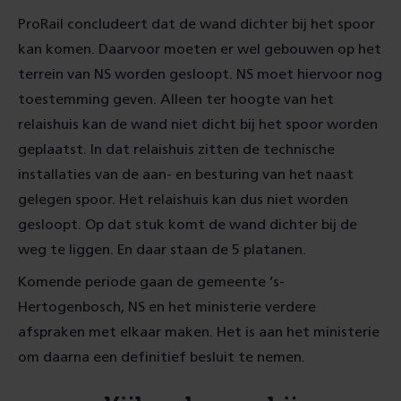
ProRail concludeert dat de wand dichter bij het spoor
kan komen. Daarvoor moeten er wel gebouwen op het
terrein van NS worden gesloopt. NS moet hiervoor nog
toestemming geven. Alleen ter hoogte van het
relaishuis kan de wand niet dicht bij het spoor worden
geplaatst. In dat relaishuis zitten de technische
installaties van de aan- en besturing van het naast
gelegen spoor. Het relaishuis kan dus niet worden
gesloopt. Op dat stuk komt de wand dichter bij de
weg te liggen. En daar staan de 5 platanen.
Komende periode gaan de gemeente ’s-
Hertogenbosch, NS en het ministerie verdere
afspraken met elkaar maken. Het is aan het ministerie
om daarna een definitief besluit te nemen.