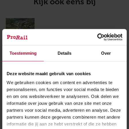
Kijk ook eens bij
Den Bosch
Toestemming
Details
Over
Natuurbeheer
Deze website maakt gebruik van cookies
We gebruiken cookies om content en advertenties te
personaliseren, om functies voor social media te bieden
en om ons websiteverkeer te analyseren. Ook delen we
Meer over:
informatie over jouw gebruik van onze site met onze
partners voor social media, adverteren en analyse. Deze
’s-Hertogenbosch
Natuurbeheer
partners kunnen deze gegevens combineren met andere
informatie die jij aan ze hebt verstrekt of die ze hebben