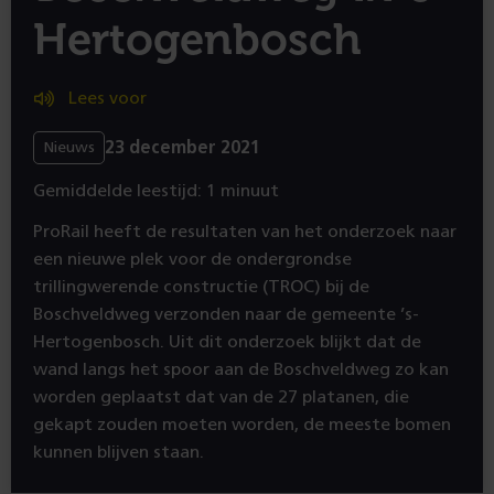
Hertogenbosch
Lees voor
23 december 2021
Nieuws
Gemiddelde leestijd: 1 minuut
ProRail heeft de resultaten van het onderzoek naar
een nieuwe plek voor de ondergrondse
trillingwerende constructie (TROC) bij de
Boschveldweg verzonden naar de gemeente ’s-
Hertogenbosch. Uit dit onderzoek blijkt dat de
wand langs het spoor aan de Boschveldweg zo kan
worden geplaatst dat van de 27 platanen, die
gekapt zouden moeten worden, de meeste bomen
kunnen blijven staan.