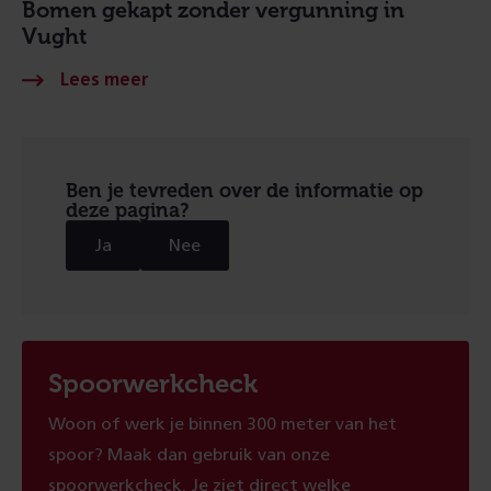
Bomen gekapt zonder vergunning in
Vught
Ben je tevreden over de informatie op
deze pagina?
Ja
Nee
Spoorwerkcheck
Woon of werk je binnen 300 meter van het
spoor? Maak dan gebruik van onze
spoorwerkcheck. Je ziet direct welke