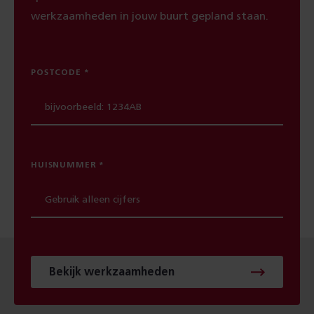
werkzaamheden in jouw buurt gepland staan.
POSTCODE
HUISNUMMER
Bekijk werkzaamheden