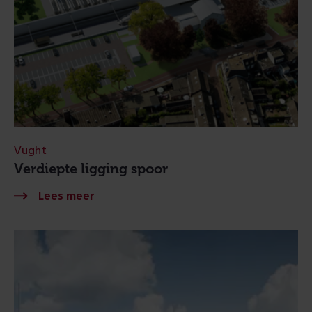
Vught
Verdiepte ligging spoor