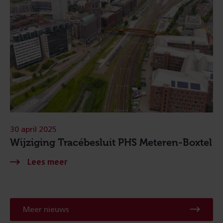
30 april 2025
Wijziging Tracébesluit PHS Meteren-Boxtel
Meer nieuws