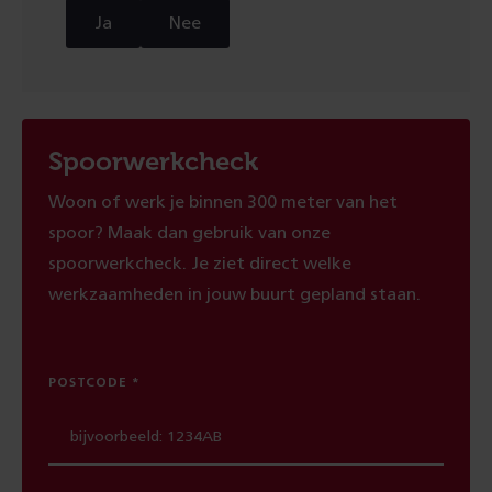
Ja
Nee
Spoorwerkcheck
Woon of werk je binnen 300 meter van het
spoor? Maak dan gebruik van onze
spoorwerkcheck. Je ziet direct welke
werkzaamheden in jouw buurt gepland staan.
POSTCODE