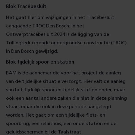
Blok Tracébesluit
Het gaat hier om wijzigingen in het Tracébesluit
aangaande TROC Den Bosch. In het
Ontwerptracébesluit 2024 is de ligging van de
Trillingreducerende ondergrondse constructie (TROC)
in Den Bosch gewijzigd.
Blok tijdelijk spoor en station
BAM is de aannemer die voor het project de aanleg
van de tijdelijke situatie verzorgt. Hier valt de aanleg
van het tijdelijk spoor en tijdelijk station onder, maar
ook een aantal andere zaken die niet in deze planning
staan, maar die ook in deze periode aangelegd
worden. Het gaat om een tijdelijke fiets- en
spoorbrug, een relaishuis, een onderstation en de
geluidsschermen bij de Taalstraat.