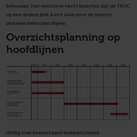
behouden. Het ministerie heeft besloten dat de TROC
op een andere plek komt waardoor de meeste
platanen behouden blijven.
Overzichtsplanning op
hoofdlijnen
Uitleg over bovenstaand blokkenschema: