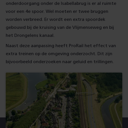
onderdoorgang onder de Isabellabrug is er al ruimte
voor een 4e spoor. Wel moeten er twee bruggen
worden verbreed. Er wordt een extra spoordek
gebouwd bij de kruising van de Vlijmenseweg en bij
het Drongelens kanaal.
Naast deze aanpassing heeft ProRail het effect van
extra treinen op de omgeving onderzocht. Dit zijn
bijvoorbeeld onderzoeken naar geluid en trillingen.