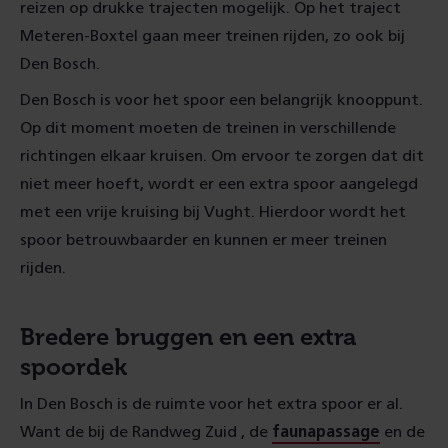
reizen op drukke trajecten mogelijk. Op het traject
Meteren-Boxtel gaan meer treinen rijden, zo ook bij
Den Bosch.
Den Bosch is voor het spoor een belangrijk knooppunt.
Op dit moment moeten de treinen in verschillende
richtingen elkaar kruisen. Om ervoor te zorgen dat dit
niet meer hoeft, wordt er een extra spoor aangelegd
met een vrije kruising bij Vught. Hierdoor wordt het
spoor betrouwbaarder en kunnen er meer treinen
rijden.
Bredere bruggen en een extra
spoordek
In Den Bosch is de ruimte voor het extra spoor er al.
Want de bij de Randweg Zuid , de
faunapassage
en de