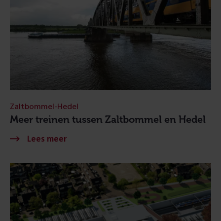
Zaltbommel-Hedel
Meer treinen tussen Zaltbommel en Hedel