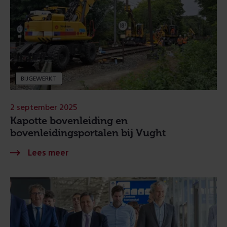
BIJGEWERKT
2 september 2025
Kapotte bovenleiding en
bovenleidingsportalen bij Vught