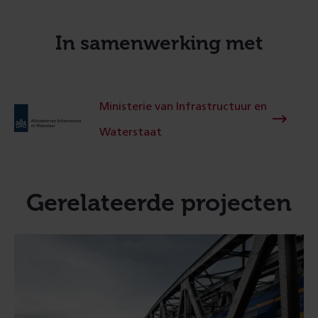
In samenwerking met
Ministerie van Infrastructuur en
Waterstaat
Gerelateerde projecten