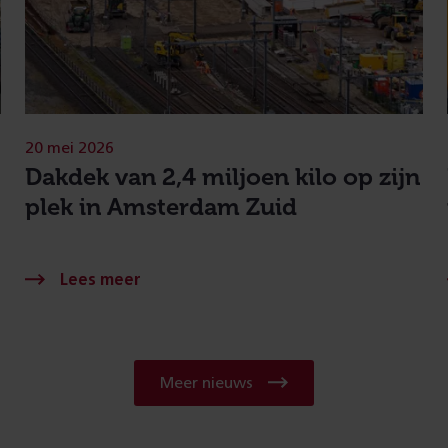
20 mei 2026
Dakdek van 2,4 miljoen kilo op zijn
plek in Amsterdam Zuid
Meer nieuws