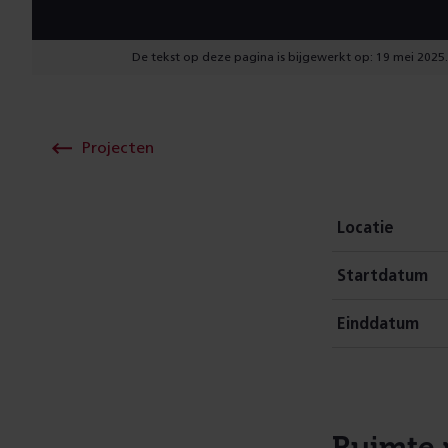
De tekst op deze pagina is bijgewerkt op: 19 mei 2025.
Projecten
Locatie
Startdatum
Einddatum
Ruimte 