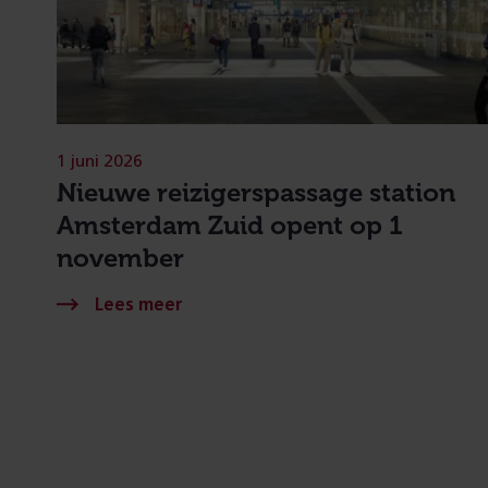
1 juni 2026
Nieuwe reizigerspassage station
Amsterdam Zuid opent op 1
november