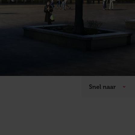
Snel naar