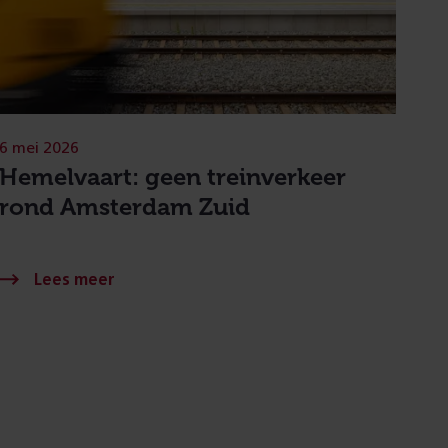
6 mei 2026
Hemelvaart: geen treinverkeer
rond Amsterdam Zuid