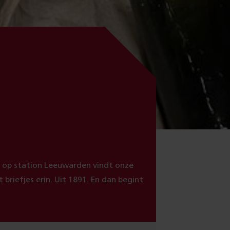
n op station Leeuwarden vindt onze
briefjes erin. Uit 1891. En dan begint