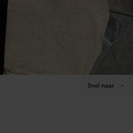
Snel naar