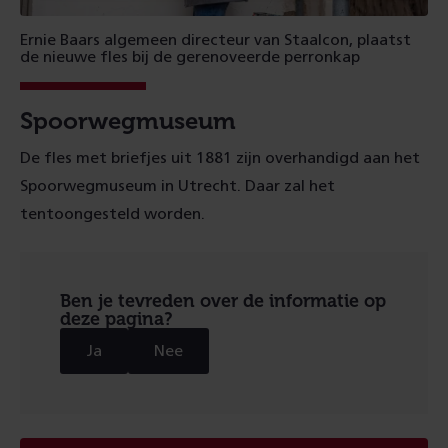
Ernie Baars algemeen directeur van Staalcon, plaatst
de nieuwe fles bij de gerenoveerde perronkap
Spoorwegmuseum
De fles met briefjes uit 1881
zijn
overhandigd aan het
Spoorwegmuseum in Utrecht. Daar zal het
tentoongesteld worden.
Ben je tevreden over de informatie op
deze pagina?
Ja
Nee