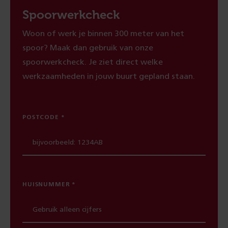
Spoorwerkcheck
Woon of werk je binnen 300 meter van het
spoor? Maak dan gebruik van onze
spoorwerkcheck. Je ziet direct welke
werkzaamheden in jouw buurt gepland staan.
POSTCODE
HUISNUMMER