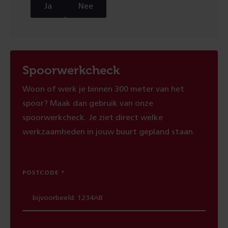
Ja
Nee
Spoorwerkcheck
Woon of werk je binnen 300 meter van het
spoor? Maak dan gebruik van onze
spoorwerkcheck. Je ziet direct welke
werkzaamheden in jouw buurt gepland staan.
POSTCODE