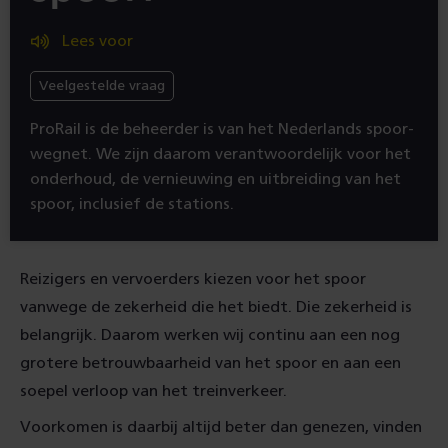
Lees voor
Veelgestelde vraag
ProRail is de beheerder is van het Nederlands spoor­
wegnet. We zijn daarom verantwoordelijk voor het
onderhoud, de vernieuwing en uitbreiding van het
spoor, inclusief de stations.
Reizigers en vervoerders kiezen voor het spoor
vanwege de zekerheid die het biedt. Die zekerheid is
belangrijk. Daarom werken wij continu aan een nog
grotere betrouwbaarheid van het spoor en aan een
soepel verloop van het treinverkeer.
Voorkomen is daarbij altijd beter dan genezen, vinden