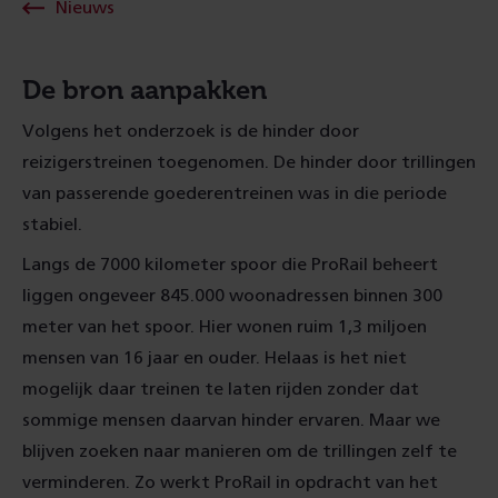
Nieuws
De bron aanpakken
Volgens het onderzoek is de hinder door
reizigerstreinen toegenomen. De hinder door trillingen
van passerende goederentreinen was in die periode
stabiel.
Langs de 7000 kilometer spoor die ProRail beheert
liggen ongeveer 845.000 woonadressen binnen 300
meter van het spoor. Hier wonen ruim 1,3 miljoen
mensen van 16 jaar en ouder. Helaas is het niet
mogelijk daar treinen te laten rijden zonder dat
sommige mensen daarvan hinder ervaren. Maar we
blijven zoeken naar manieren om de trillingen zelf te
verminderen. Zo werkt ProRail in opdracht van het