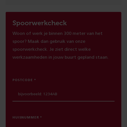
Spoorwerkcheck
Woon of werk je binnen 300 meter van het
spoor? Maak dan gebruik van onze
spoorwerkcheck. Je ziet direct welke
werkzaamheden in jouw buurt gepland staan.
POSTCODE
HUISNUMMER