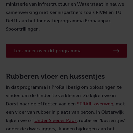
ministerie van Infrastructuur en Waterstaat in nauwe
samenwerking met kennispartners zoals RIVM en TU
Delft aan het Innovatieprogramma Bronaanpak
Spoortrillingen.
Lees meer over dit programma
Rubberen vloer en kussentjes
In dat programma is ProRail bezig om oplossingen te
vinden om de hinder te verkleinen. Zo kijken we in
Dorst naar de effecten van een
STRAIL-overweg
, met
een vloer van rubber in plaats van beton. In Oisterwijk
kijken we of
Under Sleeper Pads
, rubberen ‘kussentjes’
onder de dwarsliggers, kunnen bijdragen aan het