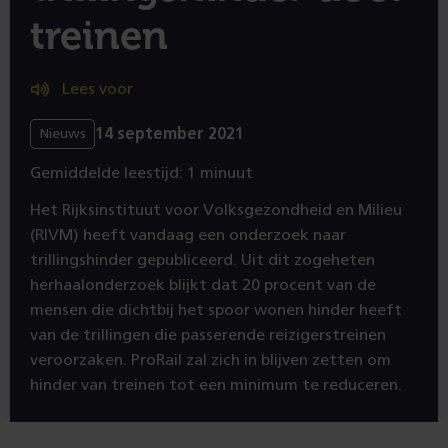
treinen
Lees voor
14 september 2021
Nieuws
Gemiddelde leestijd: 1 minuut
Het Rijksinstituut voor Volksgezondheid en Milieu
(RIVM) heeft vandaag een onderzoek naar
trillingshinder gepubliceerd. Uit dit zogeheten
herhaalonderzoek blijkt dat 20 procent van de
mensen die dichtbij het spoor wonen hinder heeft
van de trillingen die passerende reizigerstreinen
veroorzaken. ProRail zal zich in blijven zetten om
hinder van treinen tot een minimum te reduceren.