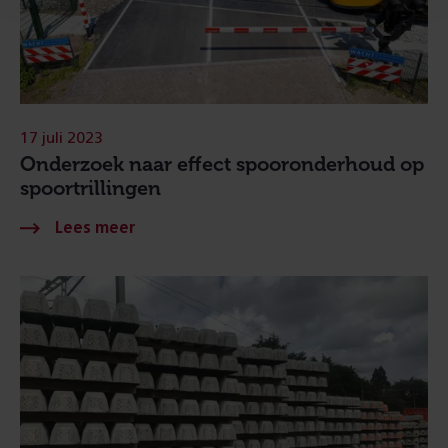
17 juli 2023
Onderzoek naar effect spooronderhoud op
spoortrillingen